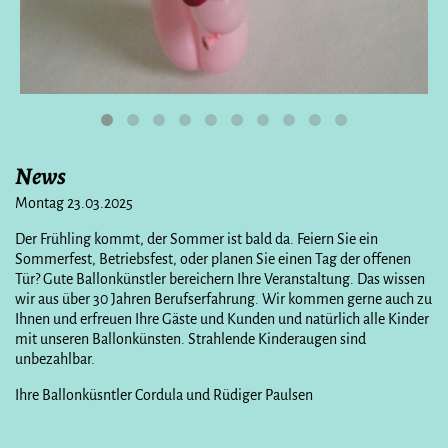
News
Montag 23.03.2025
Der Frühling kommt, der Sommer ist bald da. Feiern Sie ein
Sommerfest, Betriebsfest, oder planen Sie einen Tag der offenen
Tür? Gute Ballonkünstler bereichern Ihre Veranstaltung. Das wissen
wir aus über 30 Jahren Berufserfahrung. Wir kommen gerne auch zu
Ihnen und erfreuen Ihre Gäste und Kunden und natürlich alle Kinder
mit unseren Ballonkünsten. Strahlende Kinderaugen sind
unbezahlbar.
Ihre Ballonküsntler Cordula und Rüdiger Paulsen