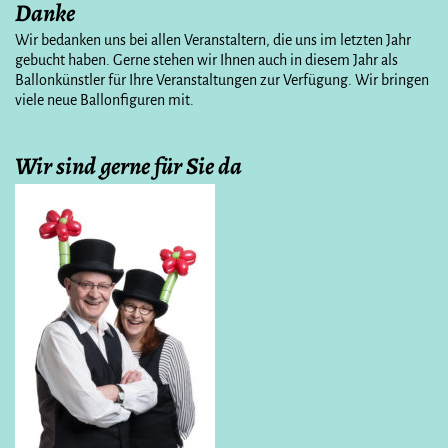
Danke
Wir bedanken uns bei allen Veranstaltern, die uns im letzten Jahr
gebucht haben. Gerne stehen wir Ihnen auch in diesem Jahr als
Ballonkünstler für Ihre Veranstaltungen zur Verfügung. Wir bringen
viele neue Ballonfiguren mit.
Wir sind gerne für Sie da