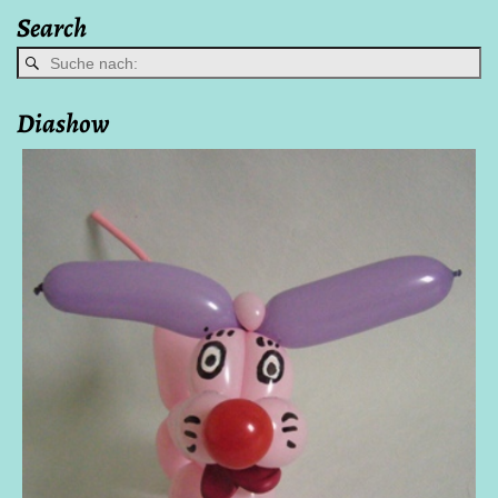
Bilder-Navigation
Search
Diashow