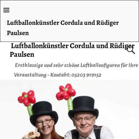
Luftballonkünstler Cordula und Rüdiger
Paulsen
Luftballonkünstler Cordula und Rüdiger
Paulsen
Erstklassige und sehr schöne Luftballonfiguren für Ihre
Veranstaltung - Kontakt: 05203 919152