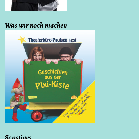
Was wir noch machen
Sonstiges