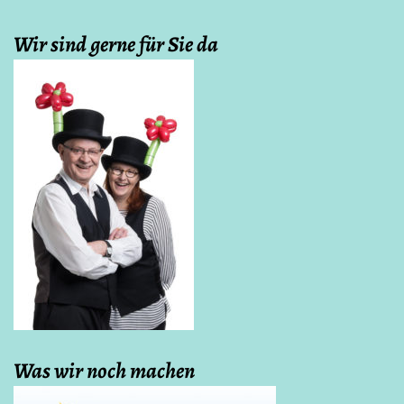
Wir sind gerne für Sie da
Was wir noch machen