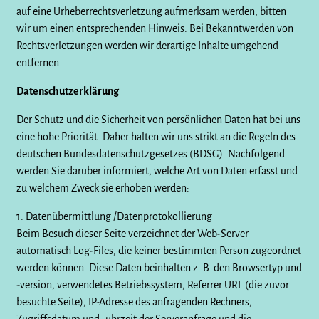
auf eine Urheberrechtsverletzung aufmerksam werden, bitten
wir um einen entsprechenden Hinweis. Bei Bekanntwerden von
Rechtsverletzungen werden wir derartige Inhalte umgehend
entfernen.
Datenschutzerklärung
Der Schutz und die Sicherheit von persönlichen Daten hat bei uns
eine hohe Priorität. Daher halten wir uns strikt an die Regeln des
deutschen Bundesdatenschutzgesetzes (BDSG). Nachfolgend
werden Sie darüber informiert, welche Art von Daten erfasst und
zu welchem Zweck sie erhoben werden:
1. Datenübermittlung /Datenprotokollierung
Beim Besuch dieser Seite verzeichnet der Web-Server
automatisch Log-Files, die keiner bestimmten Person zugeordnet
werden können. Diese Daten beinhalten z. B. den Browsertyp und
-version, verwendetes Betriebssystem, Referrer URL (die zuvor
besuchte Seite), IP-Adresse des anfragenden Rechners,