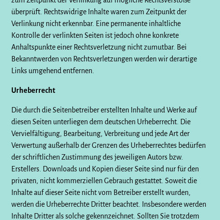
zum Zeitpunkt der Verlinkung auf mögliche Rechtsverstöße
überprüft. Rechtswidrige Inhalte waren zum Zeitpunkt der
Verlinkung nicht erkennbar. Eine permanente inhaltliche
Kontrolle der verlinkten Seiten ist jedoch ohne konkrete
Anhaltspunkte einer Rechtsverletzung nicht zumutbar. Bei
Bekanntwerden von Rechtsverletzungen werden wir derartige
Links umgehend entfernen.
Urheberrecht
Die durch die Seitenbetreiber erstellten Inhalte und Werke auf
diesen Seiten unterliegen dem deutschen Urheberrecht. Die
Vervielfältigung, Bearbeitung, Verbreitung und jede Art der
Verwertung außerhalb der Grenzen des Urheberrechtes bedürfen
der schriftlichen Zustimmung des jeweiligen Autors bzw.
Erstellers. Downloads und Kopien dieser Seite sind nur für den
privaten, nicht kommerziellen Gebrauch gestattet. Soweit die
Inhalte auf dieser Seite nicht vom Betreiber erstellt wurden,
werden die Urheberrechte Dritter beachtet. Insbesondere werden
Inhalte Dritter als solche gekennzeichnet. Sollten Sie trotzdem