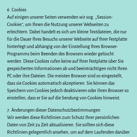
6. Cookies
Auf einigen unserer Seiten verwenden wir sog. „Session-
Cookies“, um Ihnen die Nutzung unserer Webseiten zu
erleichtern. Dabei handelt es sich um kleine Textdateien, die nur
für die Dauer Ihres Besuchs unserer Webseite auf Ihrer Festplatte
hinterlegt und abhängig von der Einstellung Ihres Browser-
Programms beim Beenden des Browsers wieder gelöscht
werden. Diese Cookies rufen keine auf Ihrer Festplatte über Sie
gespeicherten Informationen ab und beeinträchtigen nicht Ihren
PC oder ihre Dateien. Die meisten Browser sind so eingestellt,
dass sie Cookies automatisch akzeptieren. Sie können das
Speichern von Cookies jedoch deaktivieren oder ihren Browser so
einstellen, dass er Sie auf die Sendung von Cookies hinweist.
7. Änderungen dieser Datenschutzbestimmungen
Wir werden diese Richtlinien zum Schutz Ihrer persönlichen
Daten von Zeit zu Zeit aktualisieren. Sie sollten sich diese
Richtlinien gelegentlich ansehen, um auf dem Laufenden darüber