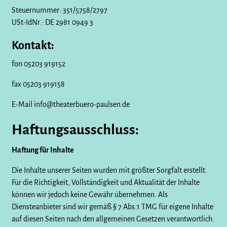
Steuernummer: 351/5758/2797
USt-IdNr.: DE 2981 0949 3
Kontakt:
fon
05203 919152
fax 05203 919158
E-Mail info@theaterbuero-paulsen.de
Haftungsausschluss:
Haftung für Inhalte
Die Inhalte unserer Seiten wurden mit größter Sorgfalt erstellt.
Für die Richtigkeit, Vollständigkeit und Aktualität der Inhalte
können wir jedoch keine Gewähr übernehmen. Als
Diensteanbieter sind wir gemäß § 7 Abs.1 TMG für eigene Inhalte
auf diesen Seiten nach den allgemeinen Gesetzen verantwortlich.