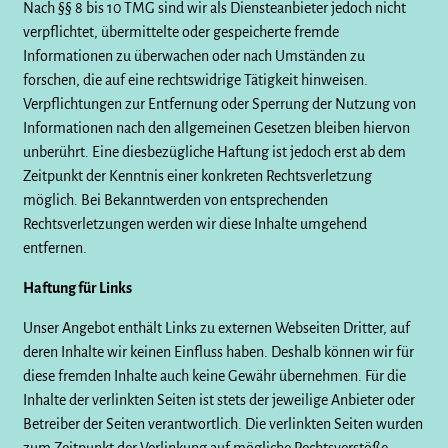
Nach §§ 8 bis 10 TMG sind wir als Diensteanbieter jedoch nicht
verpflichtet, übermittelte oder gespeicherte fremde
Informationen zu überwachen oder nach Umständen zu
forschen, die auf eine rechtswidrige Tätigkeit hinweisen.
Verpflichtungen zur Entfernung oder Sperrung der Nutzung von
Informationen nach den allgemeinen Gesetzen bleiben hiervon
unberührt. Eine diesbezügliche Haftung ist jedoch erst ab dem
Zeitpunkt der Kenntnis einer konkreten Rechtsverletzung
möglich. Bei Bekanntwerden von entsprechenden
Rechtsverletzungen werden wir diese Inhalte umgehend
entfernen.
Haftung für Links
Unser Angebot enthält Links zu externen Webseiten Dritter, auf
deren Inhalte wir keinen Einfluss haben. Deshalb können wir für
diese fremden Inhalte auch keine Gewähr übernehmen. Für die
Inhalte der verlinkten Seiten ist stets der jeweilige Anbieter oder
Betreiber der Seiten verantwortlich. Die verlinkten Seiten wurden