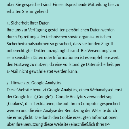
über Sie gespeichert sind. Eine entsprechende Mitteilung hierzu
erhalten Sie umgehend.
4. Sicherheit Ihrer Daten
Ihre uns zur Verfügung gestellten persönlichen Daten werden
durch Ergreifung aller technischen sowie organisatorischen
Sicherheitsmaßnahmen so gesichert, dass sie für den Zugriff
unberechtigter Dritter unzugänglich sind. Bei Versendung von
sehr sensiblen Daten oder Informationen ist es empfehlenswert,
den Postweg zu nutzen, da eine vollständige Datensicherheit per
E-Mail nicht gewährleistet werden kann.
5. Hinweis zu Google Analytics
Diese Website benutzt Google Analytics, einen Webanalysedienst
der Google Inc. („Google“). Google Analytics verwendet sog.
„Cookies“, d. h. Textdateien, die auf Ihrem Computer gespeichert
werden und die eine Analyse der Benutzung der Website durch
Sie ermöglicht. Die durch den Cookie erzeugten Informationen
über Ihre Benutzung diese Website (einschließlich Ihrer IP-