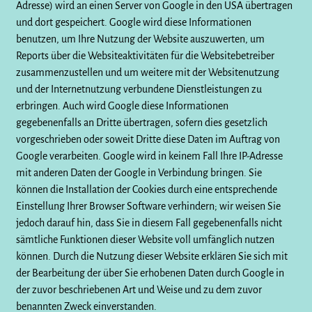
Adresse) wird an einen Server von Google in den USA übertragen
und dort gespeichert. Google wird diese Informationen
benutzen, um Ihre Nutzung der Website auszuwerten, um
Reports über die Websiteaktivitäten für die Websitebetreiber
zusammenzustellen und um weitere mit der Websitenutzung
und der Internetnutzung verbundene Dienstleistungen zu
erbringen. Auch wird Google diese Informationen
gegebenenfalls an Dritte übertragen, sofern dies gesetzlich
vorgeschrieben oder soweit Dritte diese Daten im Auftrag von
Google verarbeiten. Google wird in keinem Fall Ihre IP-Adresse
mit anderen Daten der Google in Verbindung bringen. Sie
können die Installation der Cookies durch eine entsprechende
Einstellung Ihrer Browser Software verhindern; wir weisen Sie
jedoch darauf hin, dass Sie in diesem Fall gegebenenfalls nicht
sämtliche Funktionen dieser Website voll umfänglich nutzen
können. Durch die Nutzung dieser Website erklären Sie sich mit
der Bearbeitung der über Sie erhobenen Daten durch Google in
der zuvor beschriebenen Art und Weise und zu dem zuvor
benannten Zweck einverstanden.