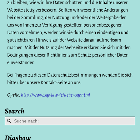
zu bleiben, wie wir Ihre Daten schützen und die Inhalte unserer
Website stetig verbessern. Sollten wir wesentliche Änderungen
bei der Sammlung, der Nutzung und/oder der Weitergabe der
uns von Ihnen zur Verfügung gestellten personenbezogenen
Daten vornehmen, werden wir Sie durch einen eindeutigen und
gut sichtbaren Hinweis auf der Website darauf aufmerksam
machen. Mit der Nutzung der Webseite erklären Sie sich mit den
Bedingungen dieser Richtlinien zum Schutz persönlicher Daten
einverstanden.
Bei Fragen zu diesen Datenschutzbestimmungen wenden Sie sich
bitte über unsere Kontakt-Seite an uns.
Quelle:
http://www.sqr-law.de/ueber-sqr.html
Search
Diashow