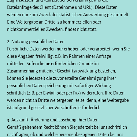
Zugriffsdatum und -uhrzeit der Serveranfrage und die
Dateianfrage des Client (Dateiname und URL). Diese Daten
werden nur zum Zweck der statistischen Auswertung gesammelt.
Eine Weitergabe an Dritte, zu kommerziellen oder
nichtkommerziellen Zwecken, findet nicht statt.
2. Nutzung persönlicher Daten
Persönliche Daten werden nur erhoben oder verarbeitet, wenn Sie
diese Angaben freiwillig, z.B. im Rahmen einer Anfrage
mitteilen. Sofern keine erforderlichen Gründe im
Zusammenhang mit einer Geschäftsabwicklung bestehen,
können Sie jederzeit die zuvor erteilte Genehmigung Ihrer
persönlichen Datenspeicherung mit sofortiger Wirkung
schriftlich (z.B. per E-Mail oder per Fax) widerrufen. Ihre Daten
werden nicht an Dritte weitergeben, es sei denn, eine Weitergabe
ist aufgrund gesetzlicher Vorschriften erforderlich.
3. Auskunft, Änderung und Löschung Ihrer Daten
Gemäß geltendem Recht können Sie jederzeit bei uns schriftlich
nachfragen, ob und welche personenbezogenen Daten bei uns