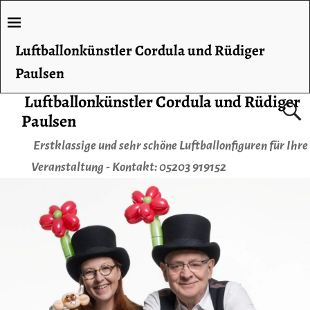
Luftballonkünstler Cordula und Rüdiger
Paulsen
Luftballonkünstler Cordula und Rüdiger
Paulsen
Erstklassige und sehr schöne Luftballonfiguren für Ihre
Veranstaltung - Kontakt: 05203 919152