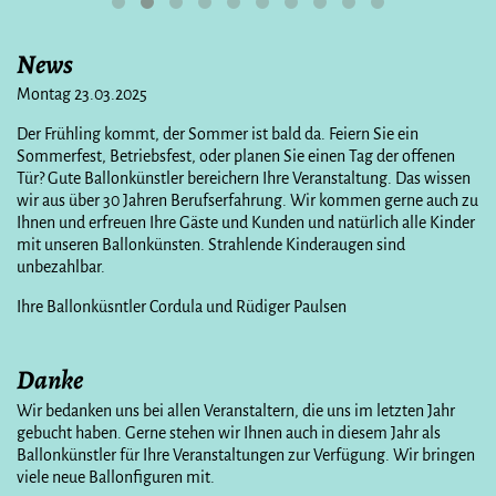
News
Montag 23.03.2025
Der Frühling kommt, der Sommer ist bald da. Feiern Sie ein
Sommerfest, Betriebsfest, oder planen Sie einen Tag der offenen
Tür? Gute Ballonkünstler bereichern Ihre Veranstaltung. Das wissen
wir aus über 30 Jahren Berufserfahrung. Wir kommen gerne auch zu
Ihnen und erfreuen Ihre Gäste und Kunden und natürlich alle Kinder
mit unseren Ballonkünsten. Strahlende Kinderaugen sind
unbezahlbar.
Ihre Ballonküsntler Cordula und Rüdiger Paulsen
Danke
Wir bedanken uns bei allen Veranstaltern, die uns im letzten Jahr
gebucht haben. Gerne stehen wir Ihnen auch in diesem Jahr als
Ballonkünstler für Ihre Veranstaltungen zur Verfügung. Wir bringen
viele neue Ballonfiguren mit.