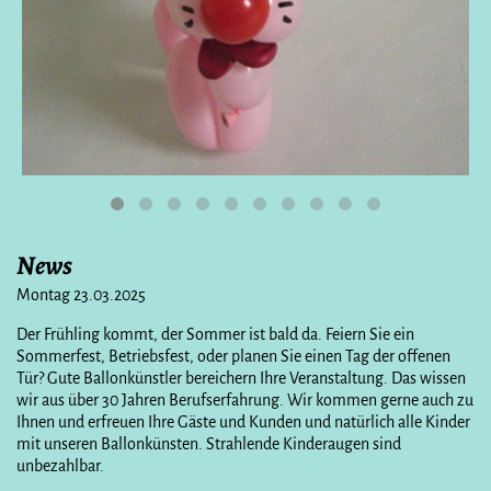
News
Montag 23.03.2025
Der Frühling kommt, der Sommer ist bald da. Feiern Sie ein
Sommerfest, Betriebsfest, oder planen Sie einen Tag der offenen
Tür? Gute Ballonkünstler bereichern Ihre Veranstaltung. Das wissen
wir aus über 30 Jahren Berufserfahrung. Wir kommen gerne auch zu
Ihnen und erfreuen Ihre Gäste und Kunden und natürlich alle Kinder
mit unseren Ballonkünsten. Strahlende Kinderaugen sind
unbezahlbar.