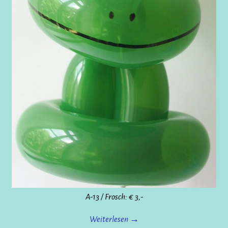
A-13 / Frosch: € 3,-
Weiterlesen →