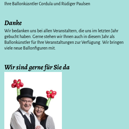
Ihre Ballonküsntler Cordula und Rüdiger Paulsen
Danke
Wir bedanken uns bei allen Veranstaltern, die uns im letzten Jahr
gebucht haben. Gerne stehen wir Ihnen auch in diesem Jahr als
Ballonkünstler für Ihre Veranstaltungen zur Verfügung. Wir bringen
viele neue Ballonfiguren mit.
Wir sind gerne für Sie da