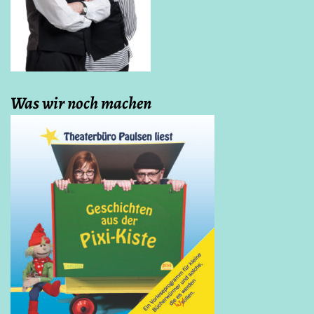
Was wir noch machen