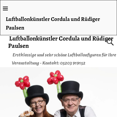
Luftballonkünstler Cordula und Rüdiger
Paulsen
Luftballonkünstler Cordula und Rüdiger
Paulsen
Erstklassige und sehr schöne Luftballonfiguren für Ihre
Veranstaltung - Kontakt: 05203 919152