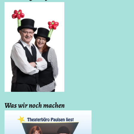
Was wir noch machen