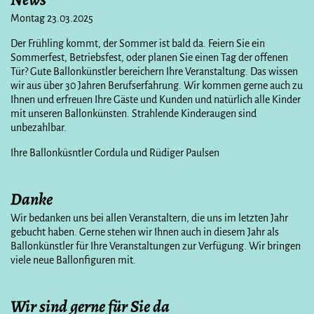
Montag 23.03.2025
Der Frühling kommt, der Sommer ist bald da. Feiern Sie ein
Sommerfest, Betriebsfest, oder planen Sie einen Tag der offenen
Tür? Gute Ballonkünstler bereichern Ihre Veranstaltung. Das wissen
wir aus über 30 Jahren Berufserfahrung. Wir kommen gerne auch zu
Ihnen und erfreuen Ihre Gäste und Kunden und natürlich alle Kinder
mit unseren Ballonkünsten. Strahlende Kinderaugen sind
unbezahlbar.
Ihre Ballonküsntler Cordula und Rüdiger Paulsen
Danke
Wir bedanken uns bei allen Veranstaltern, die uns im letzten Jahr
gebucht haben. Gerne stehen wir Ihnen auch in diesem Jahr als
Ballonkünstler für Ihre Veranstaltungen zur Verfügung. Wir bringen
viele neue Ballonfiguren mit.
Wir sind gerne für Sie da