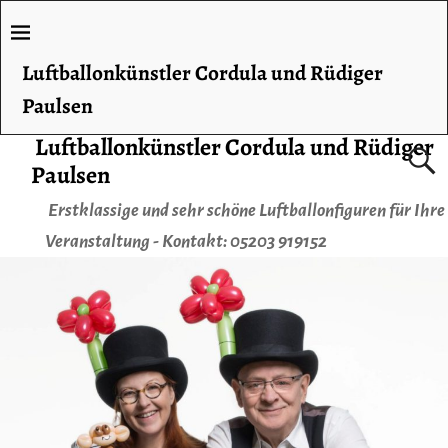
Luftballonkünstler Cordula und Rüdiger
Paulsen
Luftballonkünstler Cordula und Rüdiger
Paulsen
Erstklassige und sehr schöne Luftballonfiguren für Ihre
Veranstaltung - Kontakt: 05203 919152