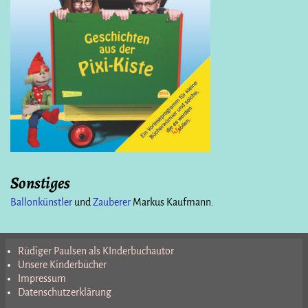
Sonstiges
Ballonkünstler
und
Zauberer
Markus Kaufmann.
Rüdiger Paulsen als KInderbuchautor
Unsere Kinderbücher
Impressum
Datenschutzerklärung