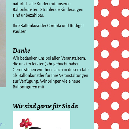
natürlich alle Kinder mit unseren
Ballonkünsten. Strahlende Kinderaugen
sind unbezahlbar.
Ihre Ballonküsntler Cordula und Rüdiger
Paulsen
Danke
Wir bedanken uns bei allen Veranstaltern,
die uns im letzten Jahr gebucht haben.
Gerne stehen wir Ihnen auch in diesem Jahr
als Ballonkünstler für Ihre Veranstaltungen
zur Verfügung. Wir bringen viele neue
Ballonfiguren mit.
Wir sind gerne für Sie da
er →