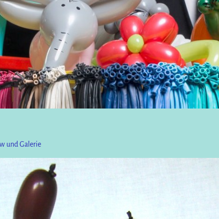
w und Galerie