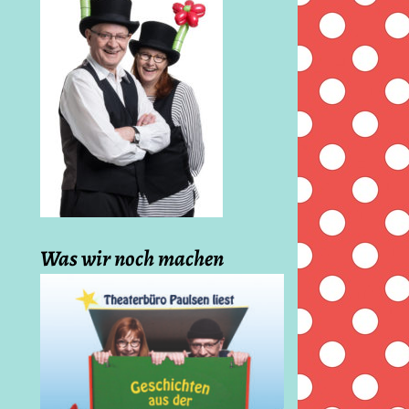
Was wir noch machen