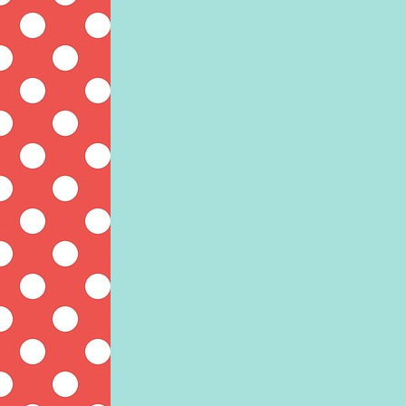
Bilder-Navigation