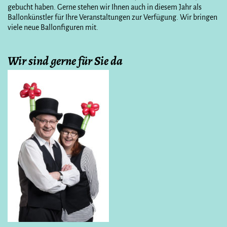
gebucht haben. Gerne stehen wir Ihnen auch in diesem Jahr als
Ballonkünstler für Ihre Veranstaltungen zur Verfügung. Wir bringen
viele neue Ballonfiguren mit.
Wir sind gerne für Sie da