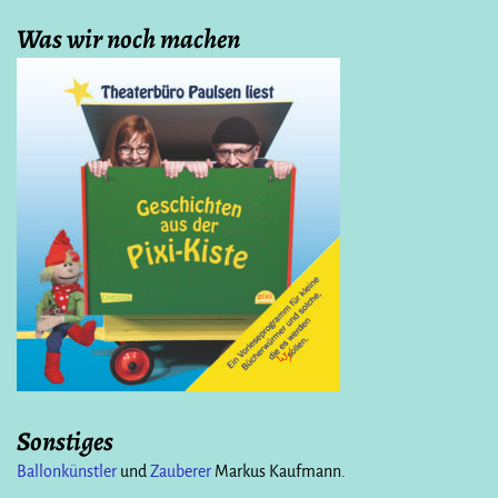
Was wir noch machen
Sonstiges
Ballonkünstler
und
Zauberer
Markus Kaufmann.