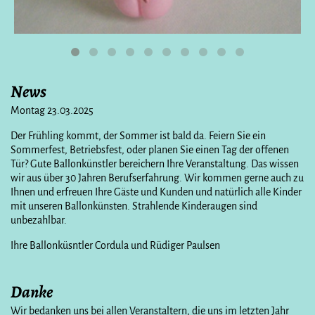
News
Montag 23.03.2025
Der Frühling kommt, der Sommer ist bald da. Feiern Sie ein
Sommerfest, Betriebsfest, oder planen Sie einen Tag der offenen
Tür? Gute Ballonkünstler bereichern Ihre Veranstaltung. Das wissen
wir aus über 30 Jahren Berufserfahrung. Wir kommen gerne auch zu
Ihnen und erfreuen Ihre Gäste und Kunden und natürlich alle Kinder
mit unseren Ballonkünsten. Strahlende Kinderaugen sind
unbezahlbar.
Ihre Ballonküsntler Cordula und Rüdiger Paulsen
Danke
Wir bedanken uns bei allen Veranstaltern, die uns im letzten Jahr