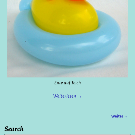
Ente auf Teich
Weiterlesen →
Weiter →
Bilder-Navigation
Search