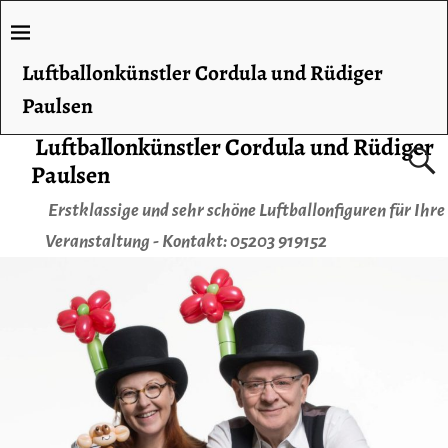
Luftballonkünstler Cordula und Rüdiger
Paulsen
Luftballonkünstler Cordula und Rüdiger
Paulsen
Erstklassige und sehr schöne Luftballonfiguren für Ihre
Veranstaltung - Kontakt: 05203 919152