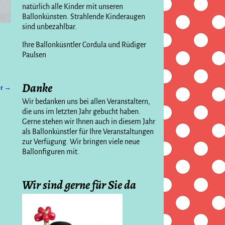
natürlich alle Kinder mit unseren
Ballonkünsten. Strahlende Kinderaugen
sind unbezahlbar.
Ihre Ballonküsntler Cordula und Rüdiger
Paulsen
Danke
er →
Wir bedanken uns bei allen Veranstaltern,
die uns im letzten Jahr gebucht haben.
Gerne stehen wir Ihnen auch in diesem Jahr
als Ballonkünstler für Ihre Veranstaltungen
zur Verfügung. Wir bringen viele neue
Ballonfiguren mit.
Wir sind gerne für Sie da