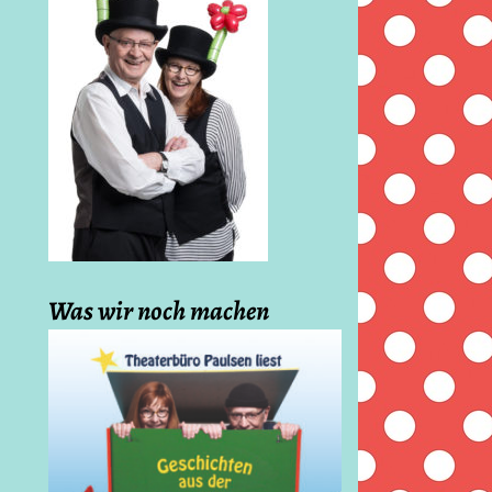
Was wir noch machen