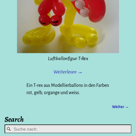
Luftballonfigur T-Rex
Weiterlesen →
Ein T-rex aus Modellierballons in den Farben
rot, gelb, organge und weiss.
Weiter →
Bilder-Navigation
Search