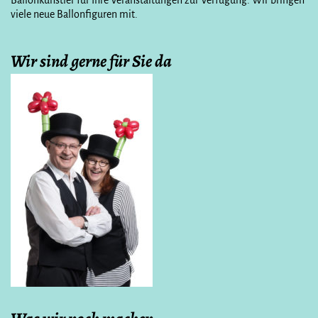
Ballonkünstler für Ihre Veranstaltungen zur Verfügung. Wir bringen
viele neue Ballonfiguren mit.
Wir sind gerne für Sie da