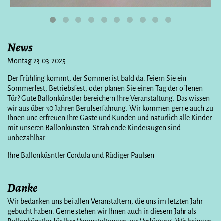
News
Montag 23.03.2025
Der Frühling kommt, der Sommer ist bald da. Feiern Sie ein
Sommerfest, Betriebsfest, oder planen Sie einen Tag der offenen
Tür? Gute Ballonkünstler bereichern Ihre Veranstaltung. Das wissen
wir aus über 30 Jahren Berufserfahrung. Wir kommen gerne auch zu
Ihnen und erfreuen Ihre Gäste und Kunden und natürlich alle Kinder
mit unseren Ballonkünsten. Strahlende Kinderaugen sind
unbezahlbar.
Ihre Ballonküsntler Cordula und Rüdiger Paulsen
Danke
Wir bedanken uns bei allen Veranstaltern, die uns im letzten Jahr
gebucht haben. Gerne stehen wir Ihnen auch in diesem Jahr als