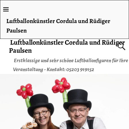
Luftballonkünstler Cordula und Rüdiger
Paulsen
Luftballonkünstler Cordula und Rüdiger
Paulsen
Erstklassige und sehr schöne Luftballonfiguren für Ihre
Veranstaltung - Kontakt: 05203 919152