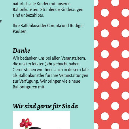
natürlich alle Kinder mit unseren
Ballonkünsten. Strahlende Kinderaugen
sind unbezahlbar.
en
Ihre Ballonküsntler Cordula und Rüdiger
Paulsen
Danke
Wir bedanken uns bei allen Veranstaltern,
die uns im letzten Jahr gebucht haben.
Gerne stehen wir Ihnen auch in diesem Jahr
als Ballonkünstler für Ihre Veranstaltungen
zur Verfügung. Wir bringen viele neue
Ballonfiguren mit.
Wir sind gerne für Sie da