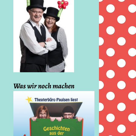
Was wir noch machen