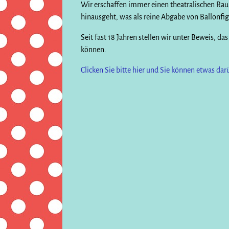
Wir erschaffen immer einen theatralischen Rau
hinausgeht, was als reine Abgabe von Ballonfi
Seit fast 18 Jahren stellen wir unter Beweis, da
können.
Clicken Sie bitte hier und Sie können etwas da