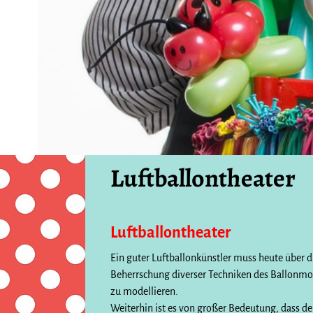
Luftballontheater
Luftballontheater
Ein guter Luftballonkünstler muss heute über d
Beherrschung diverser Techniken des Ballonmode
zu modellieren.
Weiterhin ist es von großer Bedeutung, dass