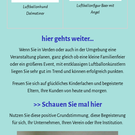
Luftballonfigur Baer mit
Luftballonhund
Angel
Dalmatiner
hier gehts weiter…
Wenn Sie in Verden oder auch in der Umgebung eine
Veranstaltung planen, ganz gleich ob eine kleine Familienfeier
oder ein größeres Event, mit erstklassigen Luftballonkünstlern
liegen Sie sehr gut im Trend und können erfolgreich punkten.
Freuen Sie sich auf glückliches Kinderlachen und begeisterte
Eltern, Ihre Kunden von heute und morgen.
>> Schauen Sie mal hier
Nutzen Sie diese positive Grundstimmung, diese Begeisterung
für sich, Ihr Unternehmen, Ihren Verein oder Ihre Institution.