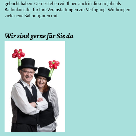
gebucht haben. Gerne stehen wir Ihnen auch in diesem Jahr als
Ballonkünstler für Ihre Veranstaltungen zur Verfügung. Wir bringen
viele neue Ballonfiguren mit.
Wir sind gerne für Sie da