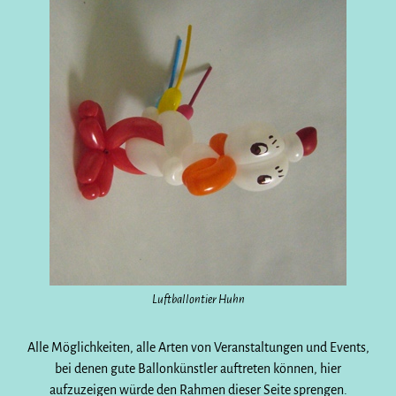
Luftballontier Huhn
Alle Möglichkeiten, alle Arten von Veranstaltungen und Events,
bei denen gute Ballonkünstler auftreten können, hier
aufzuzeigen würde den Rahmen dieser Seite sprengen.