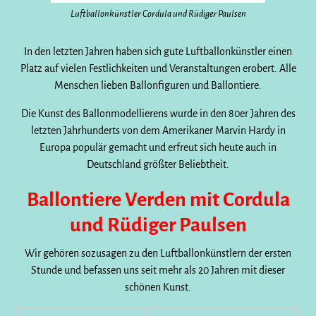
Luftballonkünstler Cordula und Rüdiger Paulsen
In den letzten Jahren haben sich gute Luftballonkünstler einen
Platz auf vielen Festlichkeiten und Veranstaltungen erobert. Alle
Menschen lieben Ballonfiguren und Ballontiere.
Die Kunst des Ballonmodellierens wurde in den 80er Jahren des
letzten Jahrhunderts von dem Amerikaner Marvin Hardy in
Europa populär gemacht und erfreut sich heute auch in
Deutschland größter Beliebtheit.
Ballontiere Verden mit Cordula
und Rüdiger Paulsen
Wir gehören sozusagen zu den Luftballonkünstlern der ersten
Stunde und befassen uns seit mehr als 20 Jahren mit dieser
schönen Kunst.