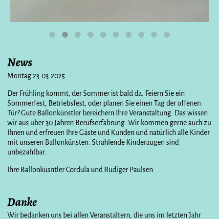
News
Montag 23.03.2025
Der Frühling kommt, der Sommer ist bald da. Feiern Sie ein
Sommerfest, Betriebsfest, oder planen Sie einen Tag der offenen
Tür? Gute Ballonkünstler bereichern Ihre Veranstaltung. Das wissen
wir aus über 30 Jahren Berufserfahrung. Wir kommen gerne auch zu
Ihnen und erfreuen Ihre Gäste und Kunden und natürlich alle Kinder
mit unseren Ballonkünsten. Strahlende Kinderaugen sind
unbezahlbar.
Ihre Ballonküsntler Cordula und Rüdiger Paulsen
Danke
Wir bedanken uns bei allen Veranstaltern, die uns im letzten Jahr