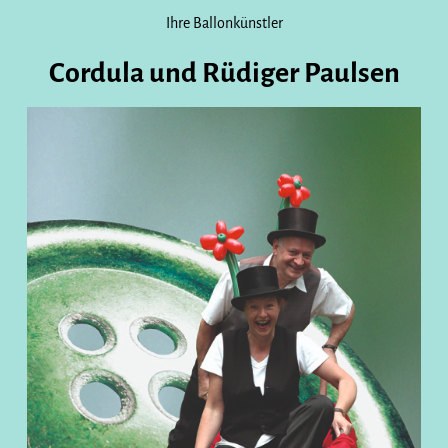
Ihre Ballonkünstler
Cordula und Rüdiger Paulsen