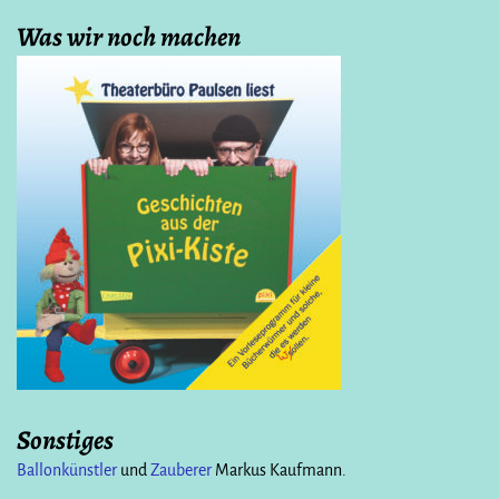
Was wir noch machen
Sonstiges
Ballonkünstler
und
Zauberer
Markus Kaufmann.