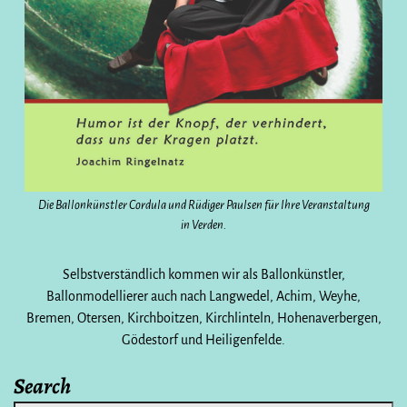
Die Ballonkünstler Cordula und Rüdiger Paulsen für Ihre Veranstaltung
in Verden.
Selbstverständlich kommen wir als Ballonkünstler,
Ballonmodellierer auch nach Langwedel, Achim, Weyhe,
Bremen, Otersen, Kirchboitzen, Kirchlinteln, Hohenaverbergen,
Gödestorf und Heiligenfelde.
Search