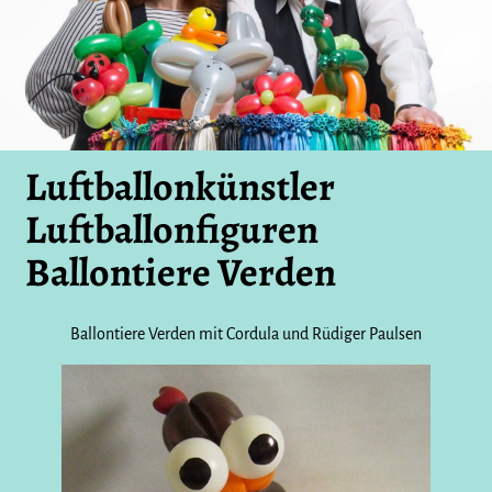
Luftballonkünstler
Luftballonfiguren
Ballontiere Verden
Ballontiere Verden mit Cordula und Rüdiger Paulsen