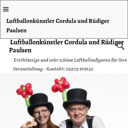
Luftballonkünstler Cordula und Rüdiger
Paulsen
Luftballonkünstler Cordula und Rüdiger
Paulsen
Erstklassige und sehr schöne Luftballonfiguren für Ihre
Veranstaltung - Kontakt: 05203 919152