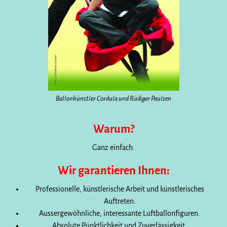
Ballonkünstler Cordula und Rüdiger Paulsen
Warum?
Ganz einfach.
Wir garantieren Ihnen:
Professionelle, künstlerische Arbeit und künstlerisches
Auftreten.
Aussergewöhnliche, interessante Luftballonfiguren.
Absolute Pünktlichkeit und Zuverlässigkeit.