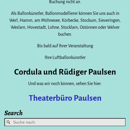
Buchung nicht an.
Als Ballonkünstler, Ballonmodellierer können Sie uns auch in
Werl, Hamm, am Möhnesee, Körbecke, Stockum, Sieveringen,
Weslarn, Hovestadt, Lohne, Stocklarn, Ostönnen oder Welver
buchen.
Bis bald auf Ihrer Veranstaltung
Ihre Luftballonkünstler
Cordula und Rüdiger Paulsen
Und was wir noch können, sehen Sie hier:
Theaterbüro Paulsen
Search