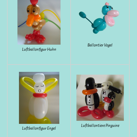
Ballontier Vogel
Luftballonfigur Huhn
Luftballontiere Pinguine
Luftballonfigur Engel