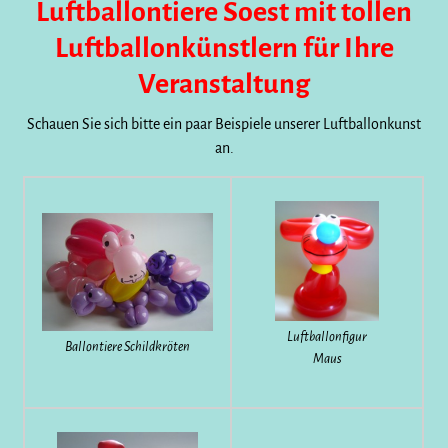
Luftballontiere Soest mit tollen
Luftballonkünstlern für Ihre
Veranstaltung
Schauen Sie sich bitte ein paar Beispiele unserer Luftballonkunst
an.
Luftballonfigur
Ballontiere Schildkröten
Maus