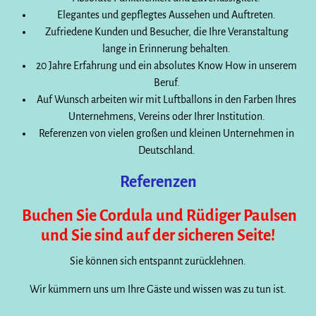
Elegantes und gepflegtes Aussehen und Auftreten.
Zufriedene Kunden und Besucher, die Ihre Veranstaltung
lange in Erinnerung behalten.
20 Jahre Erfahrung und ein absolutes Know How in unserem
Beruf.
Auf Wunsch arbeiten wir mit Luftballons in den Farben Ihres
Unternehmens, Vereins oder Ihrer Institution.
Referenzen von vielen großen und kleinen Unternehmen in
Deutschland.
Referenzen
Buchen Sie Cordula und Rüdiger Paulsen
und Sie sind auf der sicheren Seite!
Sie können sich entspannt zurücklehnen.
Wir kümmern uns um Ihre Gäste und wissen was zu tun ist.