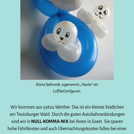
Kleine Seehunde, sogenannte „Heuler“ als
Luftballonfiguren.
Wir kommen aus 33824 Werther. Das ist ein kleines Städtchen
am Teutoburger Wald. Durch die guten Autobahnanbindungen
sind wir in
NULL-KOMMA-NIX
bei Ihnen in Soest. Sie sparen
hohe Fahrtkosten und auch Übernachtungskosten fallen bei einer