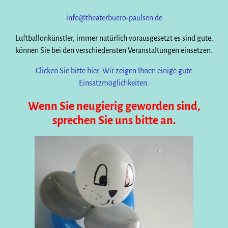
info@theaterbuero-paulsen.de
Luftballonkünstler, immer natürlich vorausgesetzt es sind gute,
können Sie bei den verschiedensten Veranstaltungen einsetzen.
Clicken Sie bitte hier. Wir zeigen Ihnen einige gute
Einsatzmöglichkeiten.
Wenn Sie neugierig geworden sind,
sprechen Sie uns bitte an.