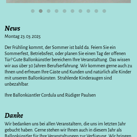
News
Montag 23.03.2025
Der Frühling kommt, der Sommer ist bald da. Feiern Sie ein
Sommerfest, Betriebsfest, oder planen Sie einen Tag der offenen
Tür? Gute Ballonkünstler bereichern Ihre Veranstaltung. Das wissen
wir aus über 30 Jahren Berufserfahrung. Wir kommen gerne auch zu
Ihnen und erfreuen Ihre Gäste und Kunden und natürlich alle Kinder
mit unseren Ballonkünsten. Strahlende Kinderaugen sind
unbezahlbar.
Ihre Ballonküsntler Cordula und Rüdiger Paulsen
Danke
Wir bedanken uns bei allen Veranstaltern, die uns im letzten Jahr
gebucht haben. Gerne stehen wir Ihnen auch in diesem Jahr als
Ballonkünstler für Ihre Veranstaltungen zur Verfügung. Wir bringen