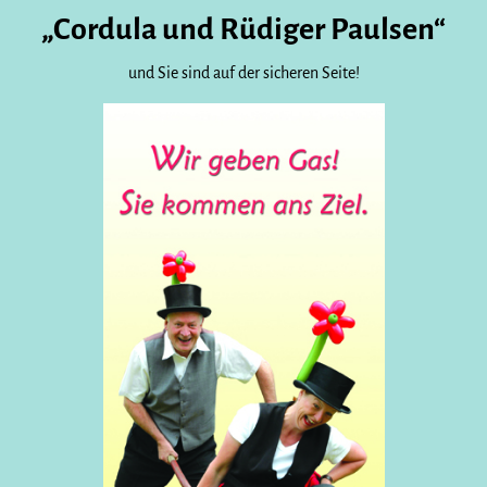
„Cordula und Rüdiger Paulsen“
und Sie sind auf der sicheren Seite!