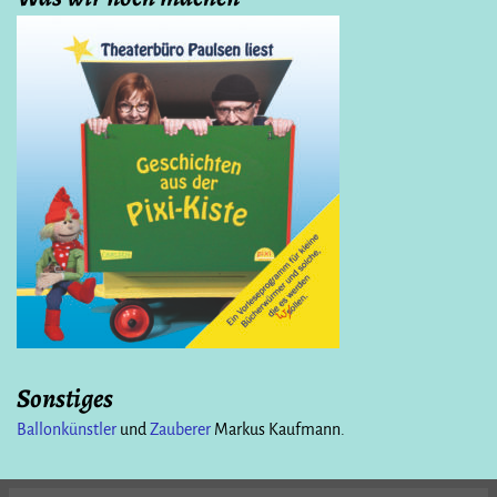
Sonstiges
Ballonkünstler
und
Zauberer
Markus Kaufmann.