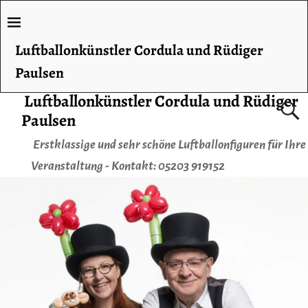
Luftballonkünstler Cordula und Rüdiger
Paulsen
Luftballonkünstler Cordula und Rüdiger
Paulsen
Erstklassige und sehr schöne Luftballonfiguren für Ihre
Veranstaltung - Kontakt: 05203 919152