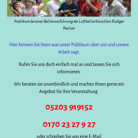
Publikum bei einer Ballonvorführung des Luftballonkünstlers Rüdiger
Paulsen
Hier können Sie lesen was unser Publikum über uns und unsere
Arbeit sagt.
Rufen Sie uns doch einfach mal an und lassen Sie sich
informieren.
Wir beraten sie unverbindlich und machen Ihnen gerne ein
Angebot für Ihre Veranstaltung.
05203 919152
0170 23 27 9 27
oder schreiben Sie uns eine E-Mail