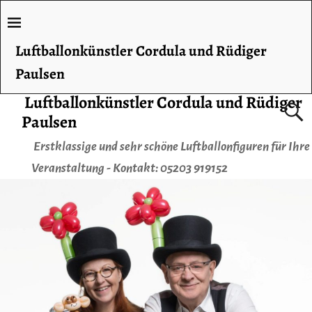
Luftballonkünstler Cordula und Rüdiger
Paulsen
Luftballonkünstler Cordula und Rüdiger
Paulsen
Erstklassige und sehr schöne Luftballonfiguren für Ihre
Veranstaltung - Kontakt: 05203 919152