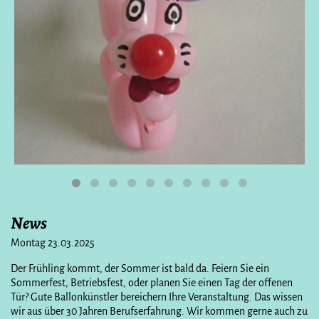
News
Montag 23.03.2025
Der Frühling kommt, der Sommer ist bald da. Feiern Sie ein
Sommerfest, Betriebsfest, oder planen Sie einen Tag der offenen
Tür? Gute Ballonkünstler bereichern Ihre Veranstaltung. Das wissen
wir aus über 30 Jahren Berufserfahrung. Wir kommen gerne auch zu