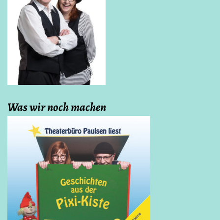
Was wir noch machen