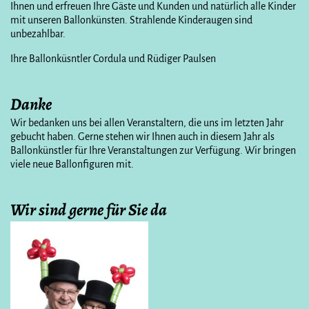
Ihnen und erfreuen Ihre Gäste und Kunden und natürlich alle Kinder
mit unseren Ballonkünsten. Strahlende Kinderaugen sind
unbezahlbar.
Ihre Ballonküsntler Cordula und Rüdiger Paulsen
Danke
Wir bedanken uns bei allen Veranstaltern, die uns im letzten Jahr
gebucht haben. Gerne stehen wir Ihnen auch in diesem Jahr als
Ballonkünstler für Ihre Veranstaltungen zur Verfügung. Wir bringen
viele neue Ballonfiguren mit.
Wir sind gerne für Sie da