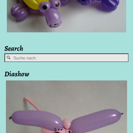
Search
Bilder-Navigation
Diashow