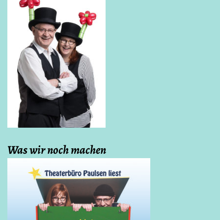
Was wir noch machen