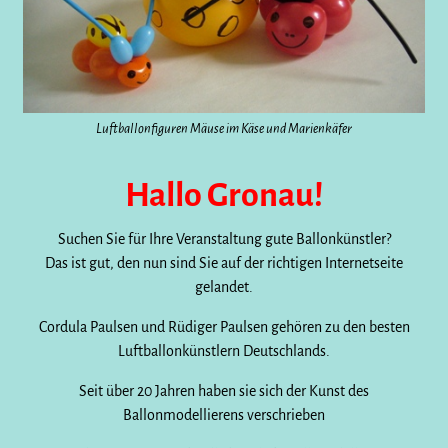
Luftballonfiguren Mäuse im Käse und Marienkäfer
Hallo Gronau!
Suchen Sie für Ihre Veranstaltung gute Ballonkünstler?
Das ist gut, den nun sind Sie auf der richtigen Internetseite
gelandet.
Cordula Paulsen und Rüdiger Paulsen gehören zu den besten
Luftballonkünstlern Deutschlands.
Seit über 20 Jahren haben sie sich der Kunst des
Ballonmodellierens verschrieben