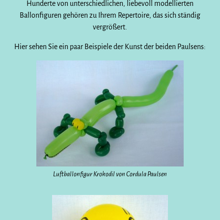
Hunderte von unterschiedlichen, liebevoll modellierten
Ballonfiguren gehören zu Ihrem Repertoire, das sich ständig
vergrößert.
Hier sehen Sie ein paar Beispiele der Kunst der beiden Paulsens:
Luftballonfigur Krokodil von Cordula Paulsen