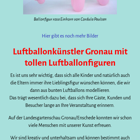
Ballonfigur rosa Einhorn von Cordula Paulsen
Hier gibt es noch mehr Bilder
Luftballonkünstler Gronau mit
tollen Luftballonfiguren
Es ist uns sehr wichtig, dass sich alle Kinder und natürlich auch
die Eltern immer ihre Lieblingsfigur wünschen können, die wir
dann aus bunten Luftballons modellieren.
Das trägt wesentlich dazu bei, dass sich Ihre Gäste, Kunden und
Besucher lange an Ihre Veranstaltung erinnern.
Auf der Landesgartenschau Gronau/Enschede konnten wir schon
viele Menschen mit unserer Kunst erfreuen.
Wir sind kreativ und unterhaltsam und können bestimmt auch