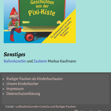
Sonstiges
Ballonkünstler
und
Zauberer
Markus Kaufmann.
Rüdiger Paulsen als KInderbuchautor
Unsere Kinderbücher
Impressum
Datenschutzerklärung
©2026 -
Luftballonkünstler Cordula und Rüdiger Paulsen