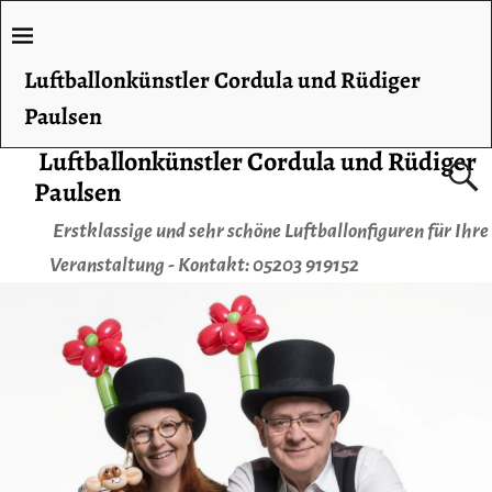
Luftballonkünstler Cordula und Rüdiger
Paulsen
Luftballonkünstler Cordula und Rüdiger
Paulsen
Erstklassige und sehr schöne Luftballonfiguren für Ihre
Veranstaltung - Kontakt: 05203 919152