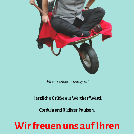
Wir sind schon unterwegs!!!
Herzliche Grüße aus Werther/Westf.
Cordula und Rüdiger Paulsen.
Wir freuen uns auf Ihren