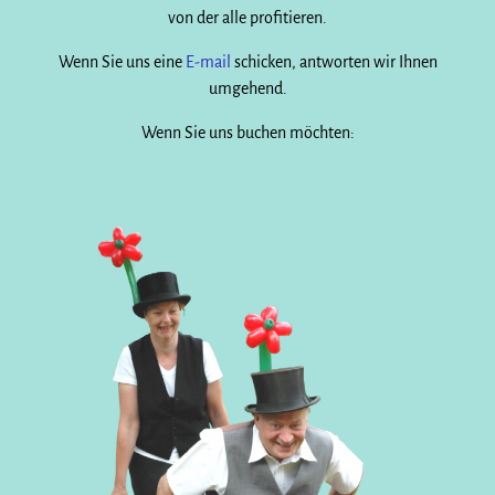
von der alle profitieren.
Wenn Sie uns eine
E-mail
schicken, antworten wir Ihnen
umgehend.
Wenn Sie uns buchen möchten: