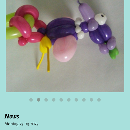
News
Montag 23.03.2025