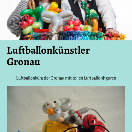
Luftballonkünstler
Gronau
Luftballonkünstler Gronau mit tollen Luftballonfiguren