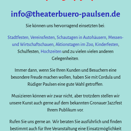
info@theaterbuero-paulsen.de
Sie können uns hervorragend einsetzten bei:
Stadtfesten,
Vereinsfesten
,
Schautagen in Autohäusern
,
Messen-
und Wirtschaftschauen
,
Aktionstagen im Zoo
,
Kinderfesten
,
Schulfesten,
Hochzeiten
und zu vielen vielen anderen
Gelegenheiten.
Immer dann, wenn Sie Ihren Kunden und Besuchern eine
besondere Freude machen wollen, haben Sie mit Cordula und
Rüdiger Paulsen eine gute Wahl getroffen.
Musizieren können wir zwar nicht, aber trotzdem stellen wir
unsere Kunst auch gerne auf dem bekannten Gronauer Jazzfest
Ihrem Publikum vor.
Rufen Sie uns gerne an. Wir beraten Sie ausführlich und finden
bestimmt auch für Ihre Veranstaltung eine Einsatzmöglichkeit