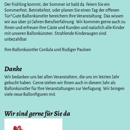
Der Frühling kommt, der Sommer ist bald da. Feiern Sie ein
Sommerfest, Betriebsfest, oder planen Sie einen Tag der offenen
Tür? Gute Ballonkünstler bereichern Ihre Veranstaltung. Das wissen
wir aus über 30 Jahren Berufserfahrung. Wir kommen gerne auch zu
Ihnen und erfreuen Ihre Gäste und Kunden und natürlich alle Kinder
mit unseren Ballonkünsten. Strahlende Kinderaugen sind
unbezahlbar.
Ihre Ballonküsntler Cordula und Rüdiger Paulsen
Danke
Wir bedanken uns bei allen Veranstaltern, die uns im letzten Jahr
gebucht haben. Gerne stehen wir Ihnen auch in diesem Jahr als
Ballonkünstler für Ihre Veranstaltungen zur Verfügung. Wir bringen
viele neue Ballonfiguren mit.
Wir sind gerne für Sie da