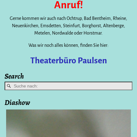
Anruf!
Gerne kommen wir auch nach Ochtrup, Bad Bentheim, Rheine,
Neuenkirchen, Emsdetten, Steinfurt, Borghorst, Altenberge,
Metelen, Nordwalde oder Horstmar.
Was wir noch alles können, finden Sie hier:
Theaterbüro Paulsen
Search
Diashow