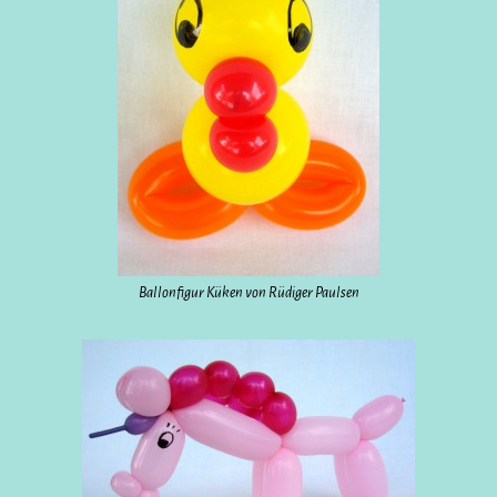
Ballonfigur Küken von Rüdiger Paulsen