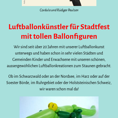
Cordula und Rüdiger Paulsen
Luftballonkünstler für Stadtfest
mit tollen Ballonfiguren
Wir sind seit über 20 Jahren mit unserer Luftballonkunst
unterwegs und haben schon in sehr vielen Städten und
Gemeinden Kinder und Erwachsene mit unseren schönen,
aussergewöhlichen Luftballonkreationen zum Staunen gebracht.
Ob im Schwarzwald oder an der Nordsee, im Harz oder auf der
Soester Börde, im Ruhrgebiet oder der Holststeinischen Schweiz,
wir waren schon mal da!