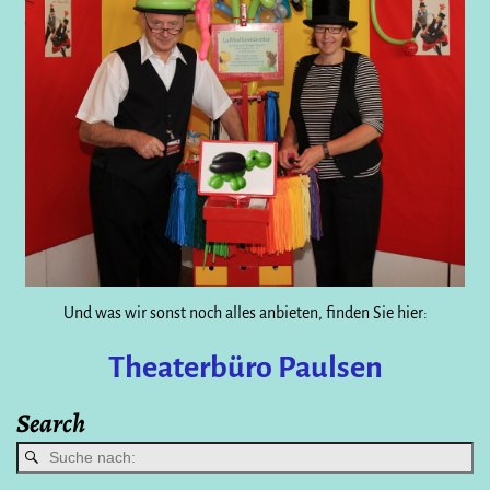
Und was wir sonst noch alles anbieten, finden Sie hier:
Theaterbüro Paulsen
Search