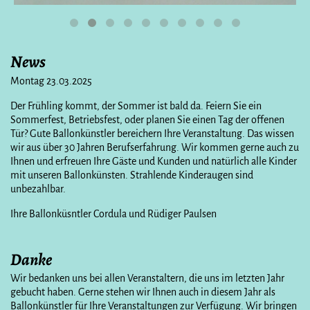
News
Montag 23.03.2025
Der Frühling kommt, der Sommer ist bald da. Feiern Sie ein
Sommerfest, Betriebsfest, oder planen Sie einen Tag der offenen
Tür? Gute Ballonkünstler bereichern Ihre Veranstaltung. Das wissen
wir aus über 30 Jahren Berufserfahrung. Wir kommen gerne auch zu
Ihnen und erfreuen Ihre Gäste und Kunden und natürlich alle Kinder
mit unseren Ballonkünsten. Strahlende Kinderaugen sind
unbezahlbar.
Ihre Ballonküsntler Cordula und Rüdiger Paulsen
Danke
Wir bedanken uns bei allen Veranstaltern, die uns im letzten Jahr
gebucht haben. Gerne stehen wir Ihnen auch in diesem Jahr als
Ballonkünstler für Ihre Veranstaltungen zur Verfügung. Wir bringen