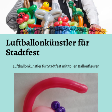
Luftballonkünstler für
Stadtfest
Luftballonkünstler für Stadtfest mit tollen Ballonfiguren