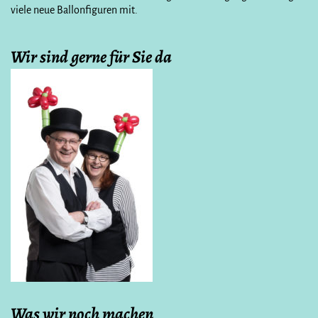
viele neue Ballonfiguren mit.
Wir sind gerne für Sie da
Was wir noch machen