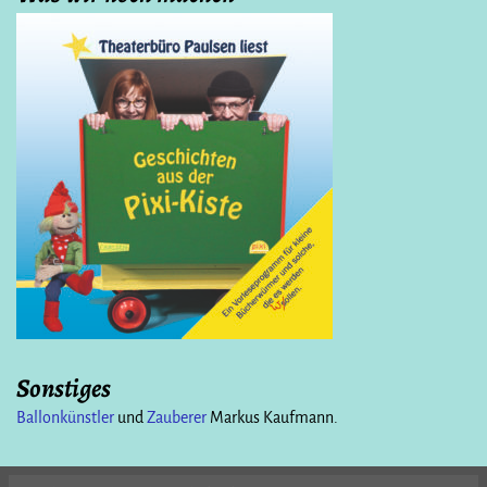
Sonstiges
Ballonkünstler
und
Zauberer
Markus Kaufmann.