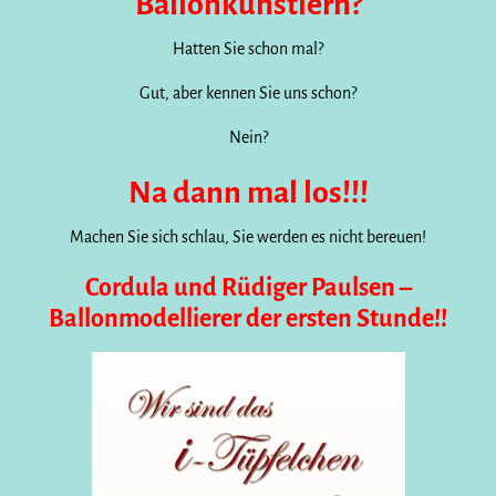
Ballonkünstlern?
Hatten Sie schon mal?
Gut, aber kennen Sie uns schon?
Nein?
Na dann mal los!!!
Machen Sie sich schlau, Sie werden es nicht bereuen!
Cordula und Rüdiger Paulsen –
Ballonmodellierer der ersten Stunde!!