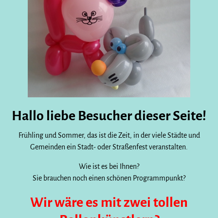
Hallo liebe Besucher dieser Seite!
Frühling und Sommer, das ist die Zeit, in der viele Städte und
Gemeinden ein Stadt- oder Straßenfest veranstalten.
Wie ist es bei Ihnen?
Sie brauchen noch einen schönen Programmpunkt?
Wir wäre es mit zwei tollen