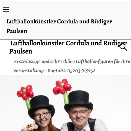
Luftballonkünstler Cordula und Rüdiger
Paulsen
Luftballonkünstler Cordula und Rüdiger
Paulsen
Erstklassige und sehr schöne Luftballonfiguren für Ihre
Veranstaltung - Kontakt: 05203 919152