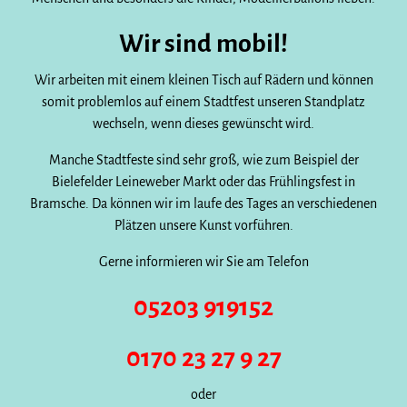
Wir sind mobil!
Wir arbeiten mit einem kleinen Tisch auf Rädern und können
somit problemlos auf einem Stadtfest unseren Standplatz
wechseln, wenn dieses gewünscht wird.
Manche Stadtfeste sind sehr groß, wie zum Beispiel der
Bielefelder Leineweber Markt oder das Frühlingsfest in
Bramsche. Da können wir im laufe des Tages an verschiedenen
Plätzen unsere Kunst vorführen.
Gerne informieren wir Sie am Telefon
05203 919152
0170 23 27 9 27
oder