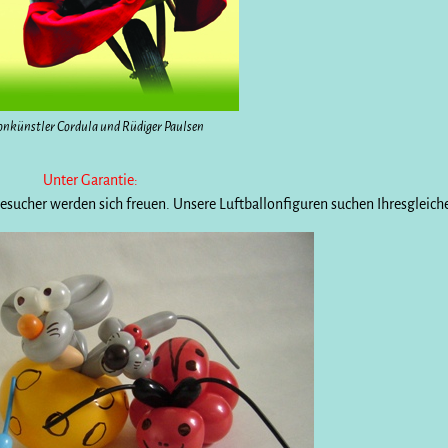
onkünstler Cordula und Rüdiger Paulsen
Unter Garantie:
esucher werden sich freuen. Unsere Luftballonfiguren suchen Ihresgleich