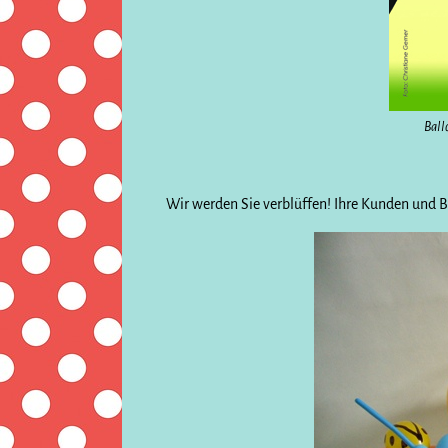
Ball
Wir werden Sie verblüffen! Ihre Kunden und B