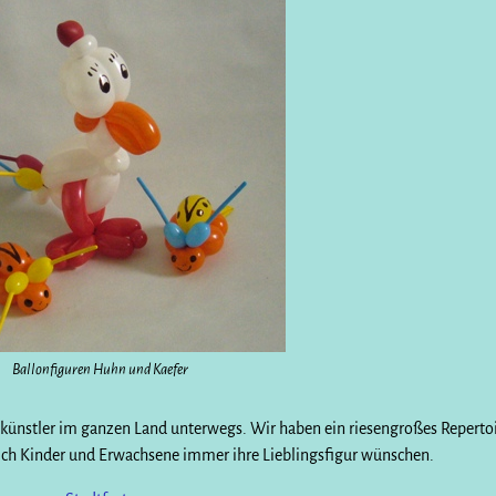
Ballonfiguren Huhn und Kaefer
onkünstler im ganzen Land unterwegs. Wir haben ein riesengroßes Reperto
sich Kinder und Erwachsene immer ihre Lieblingsfigur wünschen.