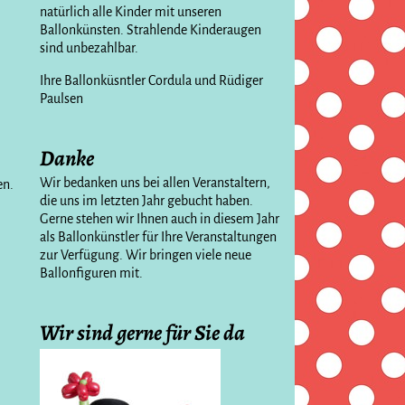
natürlich alle Kinder mit unseren
Ballonkünsten. Strahlende Kinderaugen
sind unbezahlbar.
Ihre Ballonküsntler Cordula und Rüdiger
Paulsen
Danke
Wir bedanken uns bei allen Veranstaltern,
en.
die uns im letzten Jahr gebucht haben.
Gerne stehen wir Ihnen auch in diesem Jahr
als Ballonkünstler für Ihre Veranstaltungen
zur Verfügung. Wir bringen viele neue
Ballonfiguren mit.
Wir sind gerne für Sie da