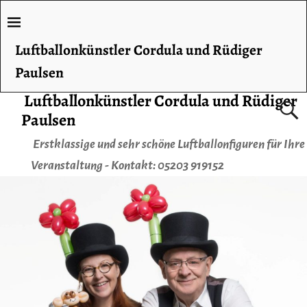
Luftballonkünstler Cordula und Rüdiger
Paulsen
Luftballonkünstler Cordula und Rüdiger
Paulsen
Erstklassige und sehr schöne Luftballonfiguren für Ihre
Veranstaltung - Kontakt: 05203 919152