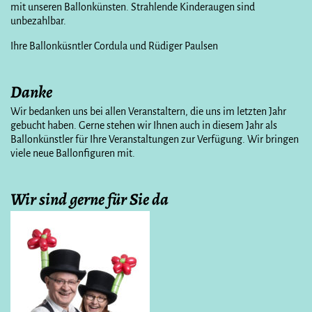
mit unseren Ballonkünsten. Strahlende Kinderaugen sind
unbezahlbar.
Ihre Ballonküsntler Cordula und Rüdiger Paulsen
Danke
Wir bedanken uns bei allen Veranstaltern, die uns im letzten Jahr
gebucht haben. Gerne stehen wir Ihnen auch in diesem Jahr als
Ballonkünstler für Ihre Veranstaltungen zur Verfügung. Wir bringen
viele neue Ballonfiguren mit.
Wir sind gerne für Sie da