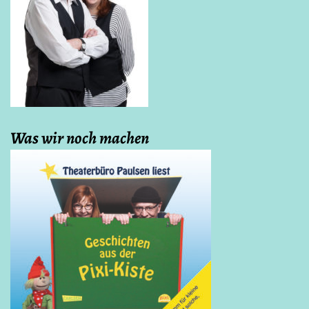
Was wir noch machen