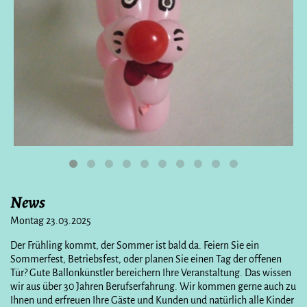
News
Montag 23.03.2025
Der Frühling kommt, der Sommer ist bald da. Feiern Sie ein
Sommerfest, Betriebsfest, oder planen Sie einen Tag der offenen
Tür? Gute Ballonkünstler bereichern Ihre Veranstaltung. Das wissen
wir aus über 30 Jahren Berufserfahrung. Wir kommen gerne auch zu
Ihnen und erfreuen Ihre Gäste und Kunden und natürlich alle Kinder