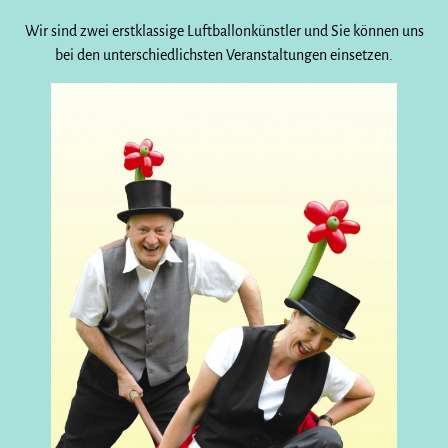
Wir sind zwei erstklassige Luftballonkünstler und Sie können uns
bei den unterschiedlichsten Veranstaltungen einsetzen.