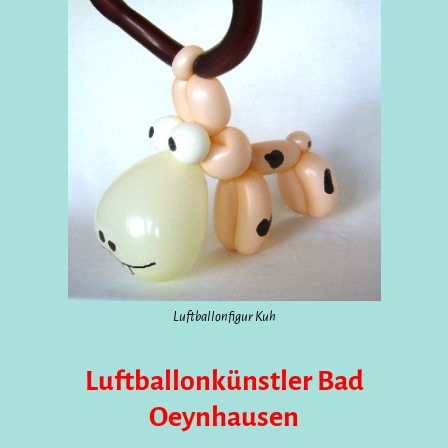
Luftballonfigur Kuh
Luftballonkünstler Bad
Oeynhausen