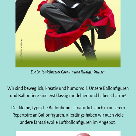
Die Ballonkünstler Cordula und Rüdiger Paulsen
Wir sind beweglich, kreativ und humorvoll. Unsere Ballonfiguren
und Ballontiere sind erstklassig modelliert und haben Charme!
Der kleine, typische Ballonhund ist natürlich auch in unserem
Repertoire an Ballonfiguren, allerdings haben wir auch viele
andere fantasievolle Luftballonfiguren im Angebot.