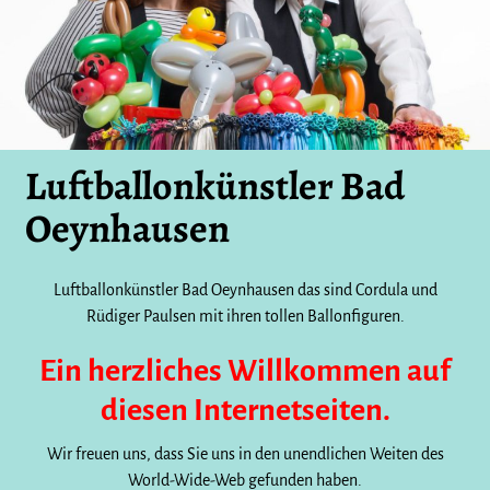
Luftballonkünstler Bad
Oeynhausen
Luftballonkünstler Bad Oeynhausen das sind Cordula und
Rüdiger Paulsen mit ihren tollen Ballonfiguren.
Ein herzliches Willkommen auf
diesen Internetseiten.
Wir freuen uns, dass Sie uns in den unendlichen Weiten des
World-Wide-Web gefunden haben.