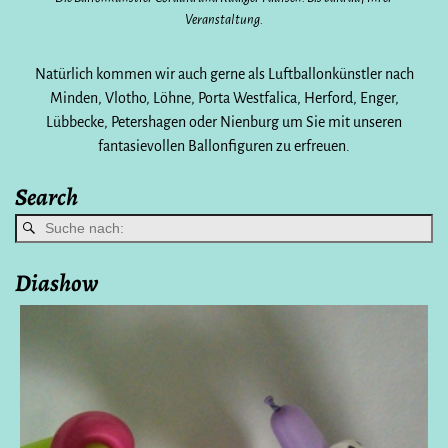
Veranstaltung.
Natürlich kommen wir auch gerne als Luftballonkünstler nach
Minden, Vlotho, Löhne, Porta Westfalica, Herford, Enger,
Lübbecke, Petershagen oder Nienburg um Sie mit unseren
fantasievollen Ballonfiguren zu erfreuen.
Search
Diashow