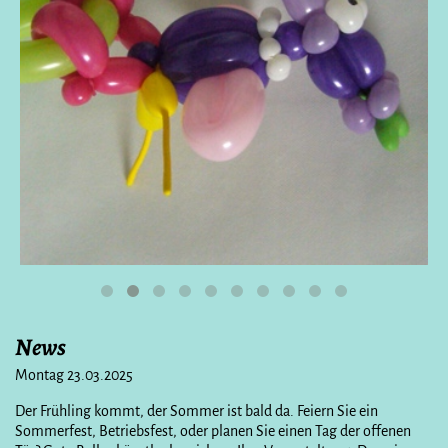
News
Montag 23.03.2025
Der Frühling kommt, der Sommer ist bald da. Feiern Sie ein
Sommerfest, Betriebsfest, oder planen Sie einen Tag der offenen