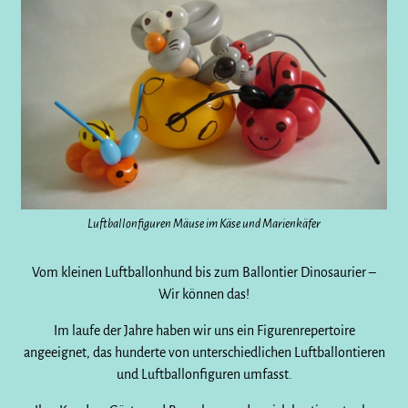
Luftballonfiguren Mäuse im Käse und Marienkäfer
Vom kleinen Luftballonhund bis zum Ballontier Dinosaurier –
Wir können das!
Im laufe der Jahre haben wir uns ein Figurenrepertoire
angeeignet, das hunderte von unterschiedlichen Luftballontieren
und Luftballonfiguren umfasst.