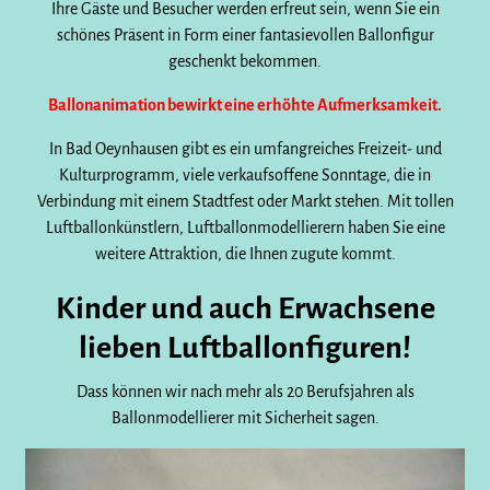
Ihre Gäste und Besucher werden erfreut sein, wenn Sie ein
schönes Präsent in Form einer fantasievollen Ballonfigur
geschenkt bekommen.
Ballonanimation bewirkt eine erhöhte Aufmerksamkeit.
In Bad Oeynhausen gibt es ein umfangreiches Freizeit- und
Kulturprogramm, viele verkaufsoffene Sonntage, die in
Verbindung mit einem Stadtfest oder Markt stehen. Mit tollen
Luftballonkünstlern, Luftballonmodellierern haben Sie eine
weitere Attraktion, die Ihnen zugute kommt.
Kinder und auch Erwachsene
lieben Luftballonfiguren!
Dass können wir nach mehr als 20 Berufsjahren als
Ballonmodellierer mit Sicherheit sagen.