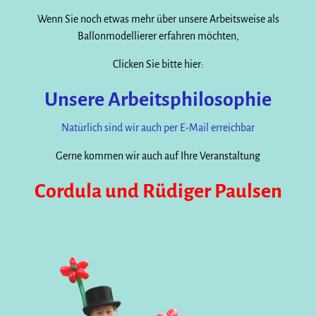
Wenn Sie noch etwas mehr über unsere Arbeitsweise als
Ballonmodellierer erfahren möchten,
Clicken Sie bitte hier:
Unsere Arbeitsphilosophie
Natürlich sind wir auch per E-Mail erreichbar
Gerne kommen wir auch auf Ihre Veranstaltung
Cordula und Rüdiger Paulsen