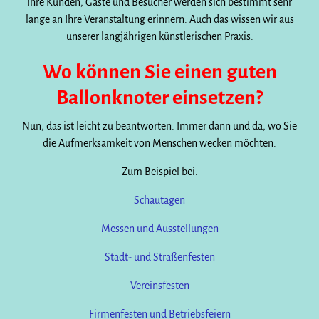
Ihre Kunden, Gäste und Besucher werden sich bestimmt sehr
lange an Ihre Veranstaltung erinnern. Auch das wissen wir aus
unserer langjährigen künstlerischen Praxis.
Wo können Sie einen guten
Ballonknoter einsetzen?
Nun, das ist leicht zu beantworten. Immer dann und da, wo Sie
die Aufmerksamkeit von Menschen wecken möchten.
Zum Beispiel bei:
Schautagen
Messen und Ausstellungen
Stadt- und Straßenfesten
Vereinsfesten
Firmenfesten und Betriebsfeiern