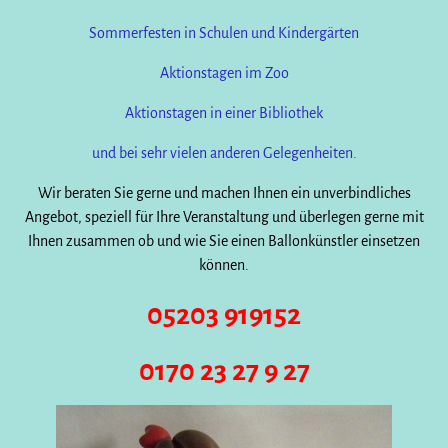
Sommerfesten in Schulen und Kindergärten
Aktionstagen im Zoo
Aktionstagen in einer Bibliothek
und bei sehr vielen anderen Gelegenheiten.
Wir beraten Sie gerne und machen Ihnen ein unverbindliches
Angebot, speziell für Ihre Veranstaltung und überlegen gerne mit
Ihnen zusammen ob und wie Sie einen Ballonkünstler einsetzen
können.
05203 919152
0170 23 27 9 27