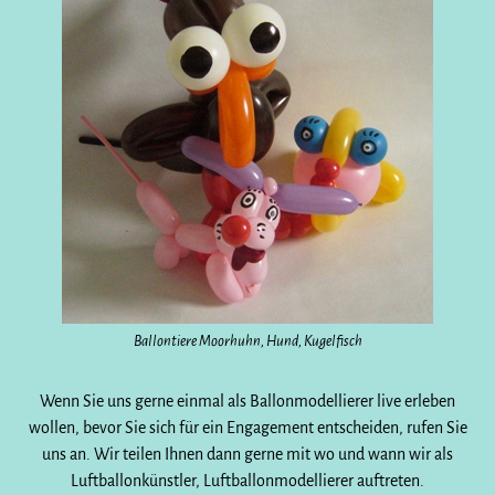
Ballontiere Moorhuhn, Hund, Kugelfisch
Wenn Sie uns gerne einmal als Ballonmodellierer live erleben
wollen, bevor Sie sich für ein Engagement entscheiden, rufen Sie
uns an. Wir teilen Ihnen dann gerne mit wo und wann wir als
Luftballonkünstler, Luftballonmodellierer auftreten.