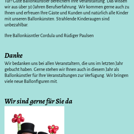
Tür? Gute Ballonkünstler bereichern Ihre Veranstaltung. Das wissen
wir aus über 30 Jahren Berufserfahrung. Wir kommen gerne auch zu
Ihnen und erfreuen Ihre Gäste und Kunden und natürlich alle Kinder
mit unseren Ballonkünsten. Strahlende Kinderaugen sind
unbezahlbar.
Ihre Ballonküsntler Cordula und Rüdiger Paulsen
Danke
Wir bedanken uns bei allen Veranstaltern, die uns im letzten Jahr
gebucht haben. Gerne stehen wir Ihnen auch in diesem Jahr als
Ballonkünstler für Ihre Veranstaltungen zur Verfügung. Wir bringen
viele neue Ballonfiguren mit.
Wir sind gerne für Sie da