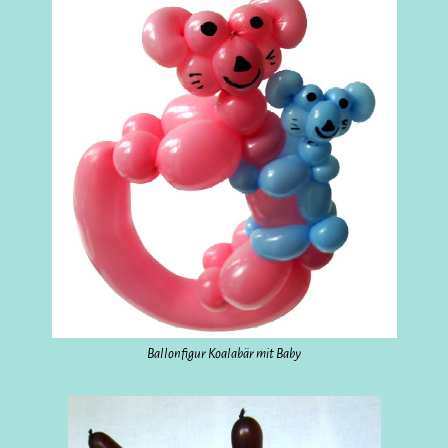
Ballonfigur Koalabär mit Baby