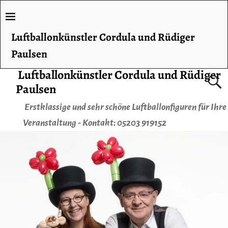
Luftballonkünstler Cordula und Rüdiger
Paulsen
Luftballonkünstler Cordula und Rüdiger
Paulsen
Erstklassige und sehr schöne Luftballonfiguren für Ihre
Veranstaltung - Kontakt: 05203 919152