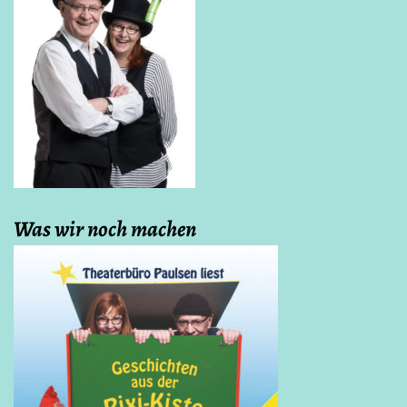
Was wir noch machen