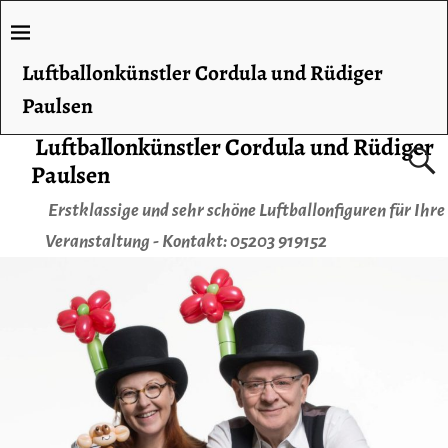
Luftballonkünstler Cordula und Rüdiger
Paulsen
Luftballonkünstler Cordula und Rüdiger
Paulsen
Erstklassige und sehr schöne Luftballonfiguren für Ihre
Veranstaltung - Kontakt: 05203 919152