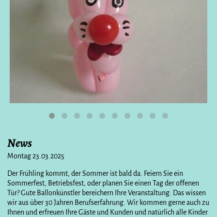
News
Montag 23.03.2025
Der Frühling kommt, der Sommer ist bald da. Feiern Sie ein
Sommerfest, Betriebsfest, oder planen Sie einen Tag der offenen
Tür? Gute Ballonkünstler bereichern Ihre Veranstaltung. Das wissen
wir aus über 30 Jahren Berufserfahrung. Wir kommen gerne auch zu
Ihnen und erfreuen Ihre Gäste und Kunden und natürlich alle Kinder