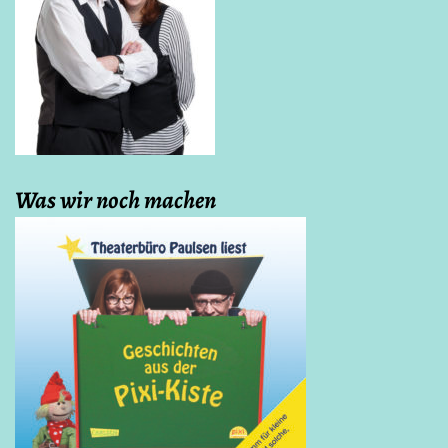
Was wir noch machen