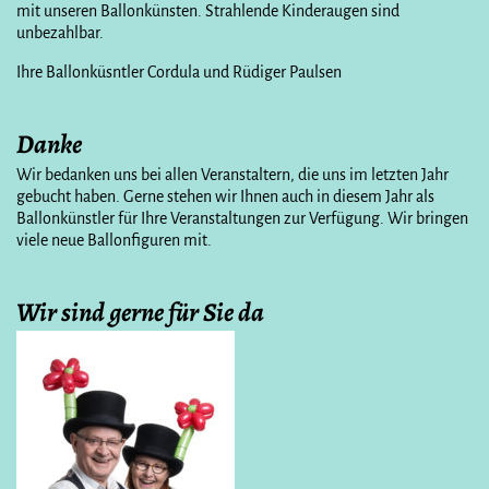
mit unseren Ballonkünsten. Strahlende Kinderaugen sind
unbezahlbar.
Ihre Ballonküsntler Cordula und Rüdiger Paulsen
Danke
Wir bedanken uns bei allen Veranstaltern, die uns im letzten Jahr
gebucht haben. Gerne stehen wir Ihnen auch in diesem Jahr als
Ballonkünstler für Ihre Veranstaltungen zur Verfügung. Wir bringen
viele neue Ballonfiguren mit.
Wir sind gerne für Sie da