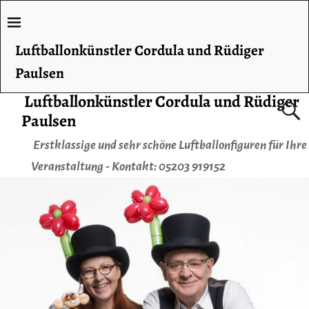
Luftballonkünstler Cordula und Rüdiger
Paulsen
Luftballonkünstler Cordula und Rüdiger
Paulsen
Erstklassige und sehr schöne Luftballonfiguren für Ihre
Veranstaltung - Kontakt: 05203 919152