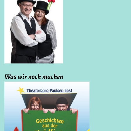
Was wir noch machen