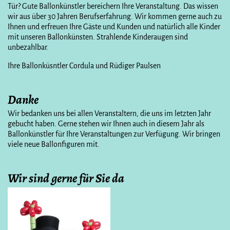
Tür? Gute Ballonkünstler bereichern Ihre Veranstaltung. Das wissen
wir aus über 30 Jahren Berufserfahrung. Wir kommen gerne auch zu
Ihnen und erfreuen Ihre Gäste und Kunden und natürlich alle Kinder
mit unseren Ballonkünsten. Strahlende Kinderaugen sind
unbezahlbar.
Ihre Ballonküsntler Cordula und Rüdiger Paulsen
Danke
Wir bedanken uns bei allen Veranstaltern, die uns im letzten Jahr
gebucht haben. Gerne stehen wir Ihnen auch in diesem Jahr als
Ballonkünstler für Ihre Veranstaltungen zur Verfügung. Wir bringen
viele neue Ballonfiguren mit.
Wir sind gerne für Sie da