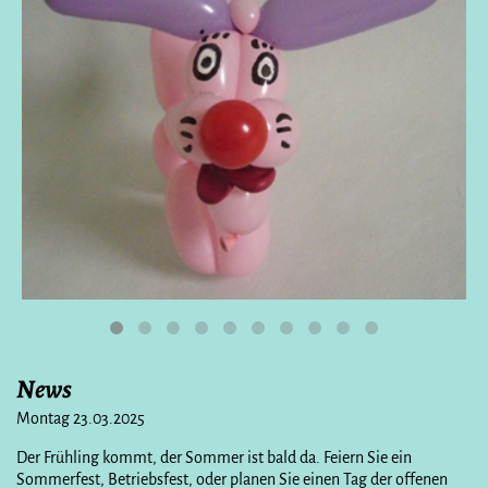
News
Montag 23.03.2025
Der Frühling kommt, der Sommer ist bald da. Feiern Sie ein
Sommerfest, Betriebsfest, oder planen Sie einen Tag der offenen