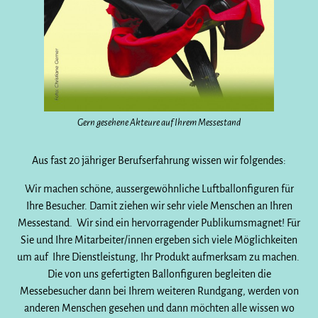
Gern gesehene Akteure auf Ihrem Messestand
Aus fast 20 jähriger Berufserfahrung wissen wir folgendes:
Wir machen schöne, aussergewöhnliche Luftballonfiguren für
Ihre Besucher. Damit ziehen wir sehr viele Menschen an Ihren
Messestand. Wir sind ein hervorragender Publikumsmagnet! Für
Sie und Ihre Mitarbeiter/innen ergeben sich viele Möglichkeiten
um auf Ihre Dienstleistung, Ihr Produkt aufmerksam zu machen.
Die von uns gefertigten Ballonfiguren begleiten die
Messebesucher dann bei Ihrem weiteren Rundgang, werden von
anderen Menschen gesehen und dann möchten alle wissen wo