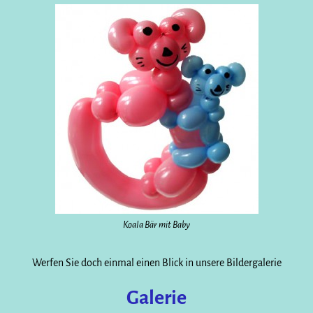
Koala Bär mit Baby
Werfen Sie doch einmal einen Blick in unsere Bildergalerie
Galerie