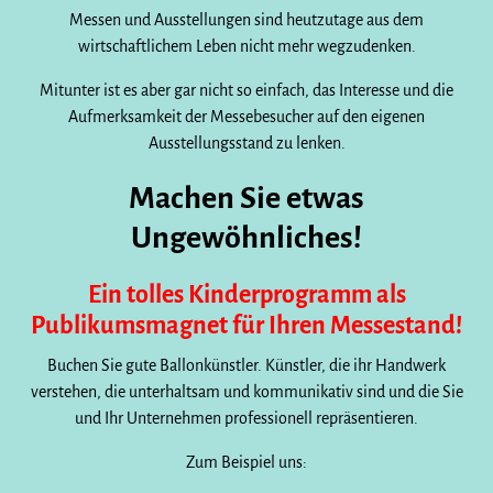
Messen und Ausstellungen sind heutzutage aus dem
wirtschaftlichem Leben nicht mehr wegzudenken.
Mitunter ist es aber gar nicht so einfach, das Interesse und die
Aufmerksamkeit der Messebesucher auf den eigenen
Ausstellungsstand zu lenken.
Machen Sie etwas
Ungewöhnliches!
Ein tolles Kinderprogramm als
Publikumsmagnet für Ihren Messestand!
Buchen Sie gute Ballonkünstler. Künstler, die ihr Handwerk
verstehen, die unterhaltsam und kommunikativ sind und die Sie
und Ihr Unternehmen professionell repräsentieren.
Zum Beispiel uns: