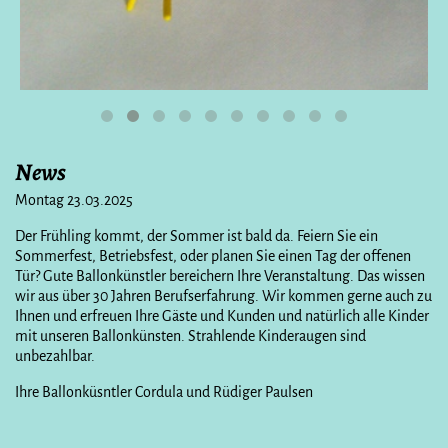
News
Montag 23.03.2025
Der Frühling kommt, der Sommer ist bald da. Feiern Sie ein
Sommerfest, Betriebsfest, oder planen Sie einen Tag der offenen
Tür? Gute Ballonkünstler bereichern Ihre Veranstaltung. Das wissen
wir aus über 30 Jahren Berufserfahrung. Wir kommen gerne auch zu
Ihnen und erfreuen Ihre Gäste und Kunden und natürlich alle Kinder
mit unseren Ballonkünsten. Strahlende Kinderaugen sind
unbezahlbar.
Ihre Ballonküsntler Cordula und Rüdiger Paulsen