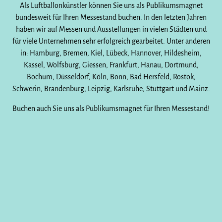
Als Luftballonkünstler können Sie uns als Publikumsmagnet
bundesweit für Ihren Messestand buchen. In den letzten Jahren
haben wir auf Messen und Ausstellungen in vielen Städten und
für viele Unternehmen sehr erfolgreich gearbeitet. Unter anderen
in: Hamburg, Bremen, Kiel, Lübeck, Hannover, Hildesheim,
Kassel, Wolfsburg, Giessen, Frankfurt, Hanau, Dortmund,
Bochum, Düsseldorf, Köln, Bonn, Bad Hersfeld, Rostok,
Schwerin, Brandenburg, Leipzig, Karlsruhe, Stuttgart und Mainz.
Buchen auch Sie uns als Publikumsmagnet für Ihren Messestand!