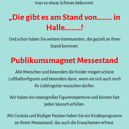
man so etwas Schönes bekommt.
„Die gibt es am Stand von…….. in
Halle………!
Und schon haben Sie weitere Interessenten, die gezielt an Ihren
Stand kommen.
Publikumsmagnet Messestand
Alle Menschen und besonders die Kinder mögen schöne
Luftballonfiguren und besonders dann, wenn sie sich auch noch
ihr Lieblingstier wünschen dürfen.
Wir haben ein riesengroßes Figurenrepertoire und können fast
jeden Wunsch erfüllen.
Mit Cordula und Rüdiger Paulsen haben Sie ein Kinderprogramm
an Ihrem Messestand, das auch die Erwachsenen erfreut.