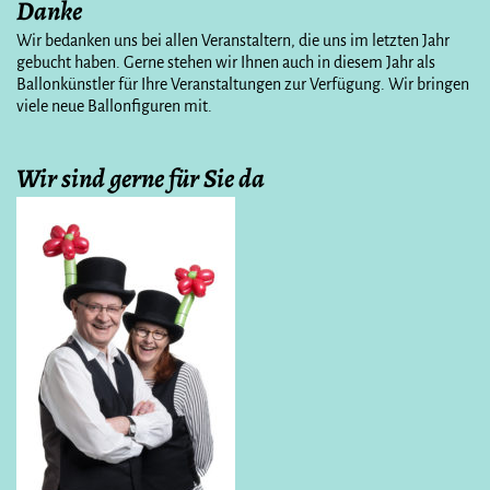
Danke
Wir bedanken uns bei allen Veranstaltern, die uns im letzten Jahr
gebucht haben. Gerne stehen wir Ihnen auch in diesem Jahr als
Ballonkünstler für Ihre Veranstaltungen zur Verfügung. Wir bringen
viele neue Ballonfiguren mit.
Wir sind gerne für Sie da