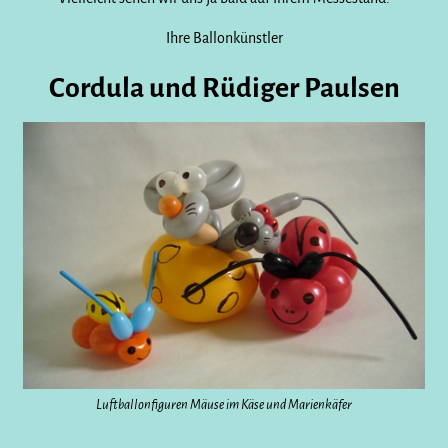
Ihre Ballonkünstler
Cordula und Rüdiger Paulsen
Luftballonfiguren Mäuse im Käse und Marienkäfer