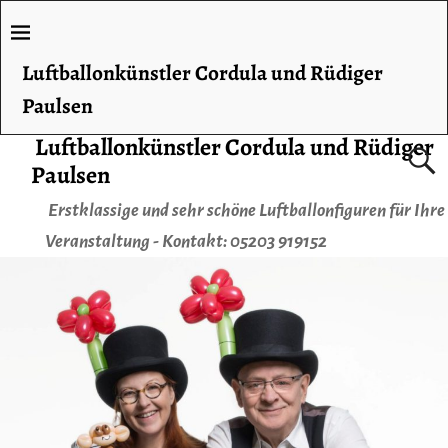
Luftballonkünstler Cordula und Rüdiger
Paulsen
Luftballonkünstler Cordula und Rüdiger
Paulsen
Erstklassige und sehr schöne Luftballonfiguren für Ihre
Veranstaltung - Kontakt: 05203 919152