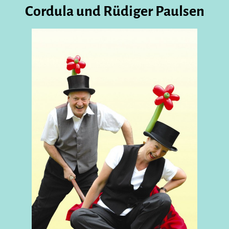
Cordula und Rüdiger Paulsen