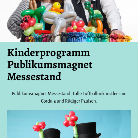
Kinderprogramm
Publikumsmagnet
Messestand
Publikumsmagnet Messestand. Tolle Luftballonkünstler sind
Cordula und Rüdiger Paulsen.