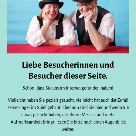
Liebe Besucherinnen und
Besucher dieser Seite.
Schön, dass Sie uns im Internet gefunden haben!
Vielleicht haben Sie gezielt gesucht, vielleicht hat auch der Zufall
seine Finger im Spiel gehabt, aber nun sind Sie hier und wenn Sie
etwas gesucht haben, das Ihrem Messestand mehr
Aufmerksamkeit bringt, lesen Sie bitte noch einen Augenblick
weiter.