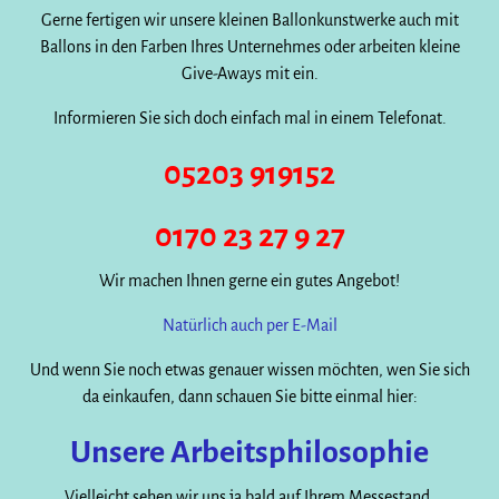
Gerne fertigen wir unsere kleinen Ballonkunstwerke auch mit
Ballons in den Farben Ihres Unternehmes oder arbeiten kleine
Give-Aways mit ein.
Informieren Sie sich doch einfach mal in einem Telefonat.
05203 919152
0170 23 27 9 27
Wir machen Ihnen gerne ein gutes Angebot!
Natürlich auch per E-Mail
Und wenn Sie noch etwas genauer wissen möchten, wen Sie sich
da einkaufen, dann schauen Sie bitte einmal hier:
Unsere Arbeitsphilosophie
Vielleicht sehen wir uns ja bald auf Ihrem Messestand.