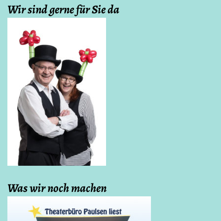
Wir sind gerne für Sie da
Was wir noch machen