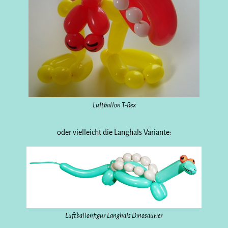
Luftballon T-Rex
oder vielleicht die Langhals Variante:
Luftballonfigur Langhals Dinosaurier