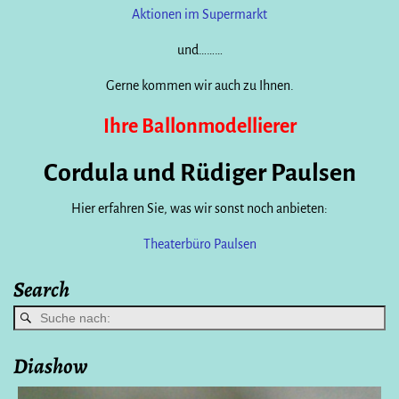
Aktionen im Supermarkt
und………
Gerne kommen wir auch zu Ihnen.
Ihre Ballonmodellierer
Cordula und Rüdiger Paulsen
Hier erfahren Sie, was wir sonst noch anbieten:
Theaterbüro Paulsen
Search
Diashow