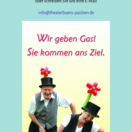
oder schreiben Sie uns eine E-Mail
info@theaterbuero-paulsen.de