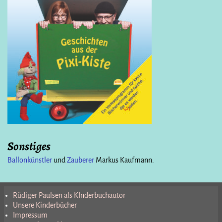
Sonstiges
Ballonkünstler
und
Zauberer
Markus Kaufmann.
Rüdiger Paulsen als KInderbuchautor
Unsere Kinderbücher
Impressum