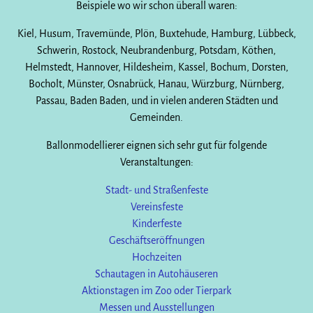
Beispiele wo wir schon überall waren:
Kiel, Husum, Travemünde, Plön, Buxtehude, Hamburg, Lübbeck,
Schwerin, Rostock, Neubrandenburg, Potsdam, Köthen,
Helmstedt, Hannover, Hildesheim, Kassel, Bochum, Dorsten,
Bocholt, Münster, Osnabrück, Hanau, Würzburg, Nürnberg,
Passau, Baden Baden, und in vielen anderen Städten und
Gemeinden.
Ballonmodellierer eignen sich sehr gut für folgende
Veranstaltungen:
Stadt- und Straßenfeste
Vereinsfeste
Kinderfeste
Geschäftseröffnungen
Hochzeiten
Schautagen in Autohäuseren
Aktionstagen im Zoo oder Tierpark
Messen und Ausstellungen