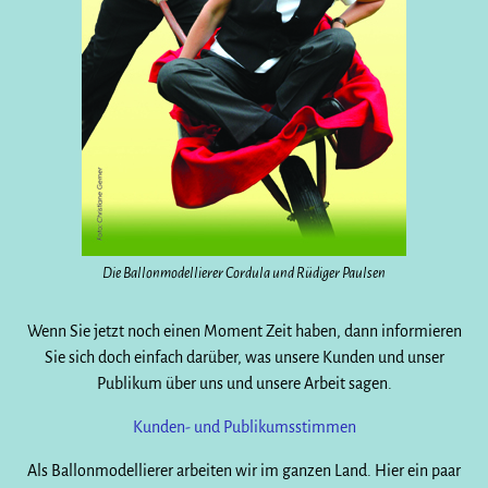
Die Ballonmodellierer Cordula und Rüdiger Paulsen
Wenn Sie jetzt noch einen Moment Zeit haben, dann informieren
Sie sich doch einfach darüber, was unsere Kunden und unser
Publikum über uns und unsere Arbeit sagen.
Kunden- und Publikumsstimmen
Als Ballonmodellierer arbeiten wir im ganzen Land. Hier ein paar