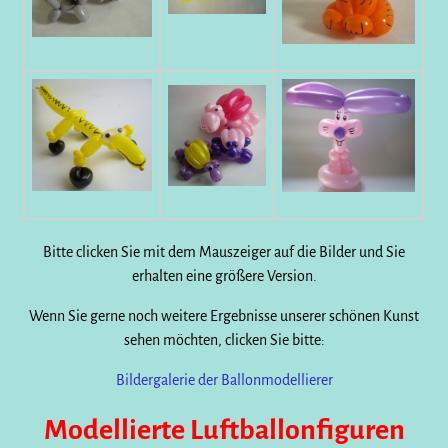
Bitte clicken Sie mit dem Mauszeiger auf die Bilder und Sie
erhalten eine größere Version.
Wenn Sie gerne noch weitere Ergebnisse unserer schönen Kunst
sehen möchten, clicken Sie bitte:
Bildergalerie der Ballonmodellierer
Modellierte Luftballonfiguren