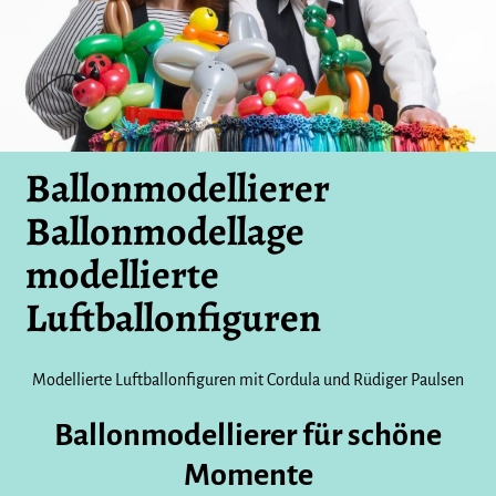
Ballonmodellierer
Ballonmodellage
modellierte
Luftballonfiguren
Modellierte Luftballonfiguren mit Cordula und Rüdiger Paulsen
Ballonmodellierer für schöne
Momente