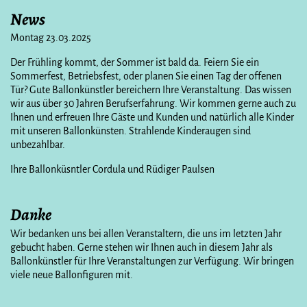
News
Montag 23.03.2025
Der Frühling kommt, der Sommer ist bald da. Feiern Sie ein
Sommerfest, Betriebsfest, oder planen Sie einen Tag der offenen
Tür? Gute Ballonkünstler bereichern Ihre Veranstaltung. Das wissen
wir aus über 30 Jahren Berufserfahrung. Wir kommen gerne auch zu
Ihnen und erfreuen Ihre Gäste und Kunden und natürlich alle Kinder
mit unseren Ballonkünsten. Strahlende Kinderaugen sind
unbezahlbar.
Ihre Ballonküsntler Cordula und Rüdiger Paulsen
Danke
Wir bedanken uns bei allen Veranstaltern, die uns im letzten Jahr
gebucht haben. Gerne stehen wir Ihnen auch in diesem Jahr als
Ballonkünstler für Ihre Veranstaltungen zur Verfügung. Wir bringen
viele neue Ballonfiguren mit.