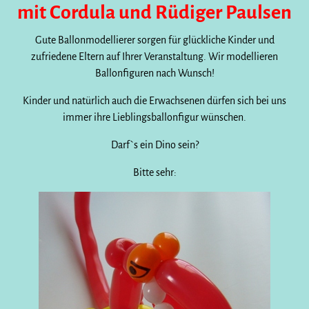
mit Cordula und Rüdiger Paulsen
Gute Ballonmodellierer sorgen für glückliche Kinder und
zufriedene Eltern auf Ihrer Veranstaltung. Wir modellieren
Ballonfiguren nach Wunsch!
Kinder und natürlich auch die Erwachsenen dürfen sich bei uns
immer ihre Lieblingsballonfigur wünschen.
Darf`s ein Dino sein?
Bitte sehr: