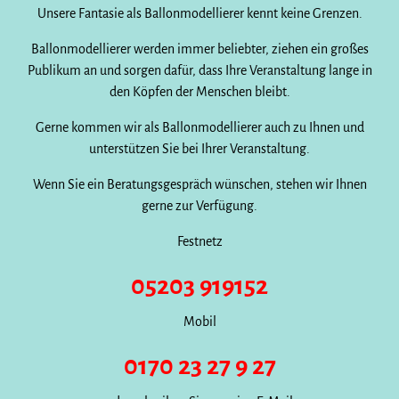
Unsere Fantasie als Ballonmodellierer kennt keine Grenzen.
Ballonmodellierer werden immer beliebter, ziehen ein großes
Publikum an und sorgen dafür, dass Ihre Veranstaltung lange in
den Köpfen der Menschen bleibt.
Gerne kommen wir als Ballonmodellierer auch zu Ihnen und
unterstützen Sie bei Ihrer Veranstaltung.
Wenn Sie ein Beratungsgespräch wünschen, stehen wir Ihnen
gerne zur Verfügung.
Festnetz
05203 919152
Mobil
0170 23 27 9 27