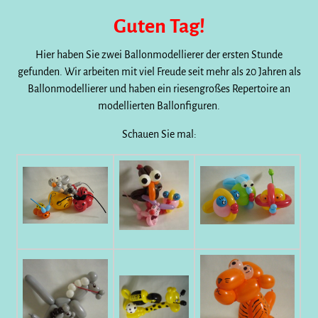
Guten Tag!
Hier haben Sie zwei Ballonmodellierer der ersten Stunde
gefunden. Wir arbeiten mit viel Freude seit mehr als 20 Jahren als
Ballonmodellierer und haben ein riesengroßes Repertoire an
modellierten Ballonfiguren.
Schauen Sie mal: