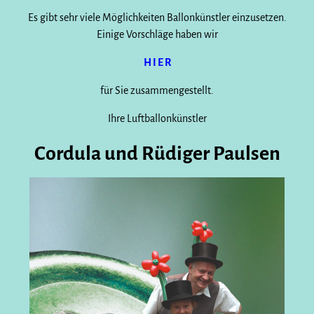
Es gibt sehr viele Möglichkeiten Ballonkünstler einzusetzen.
Einige Vorschläge haben wir
H I E R
für Sie zusammengestellt.
Ihre Luftballonkünstler
Cordula und Rüdiger Paulsen