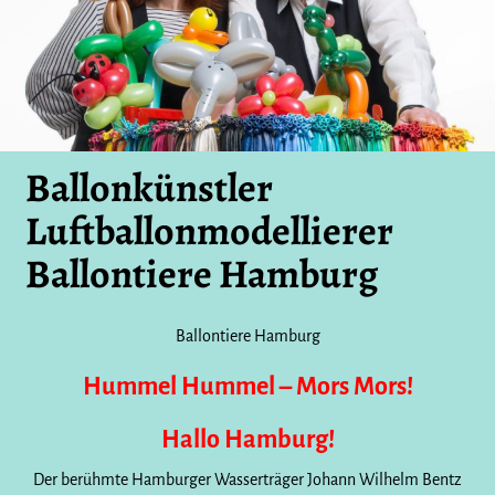
Ballonkünstler
Luftballonmodellierer
Ballontiere Hamburg
Ballontiere Hamburg
Hummel Hummel – Mors Mors!
Hallo Hamburg!
Der berühmte Hamburger Wasserträger Johann Wilhelm Bentz