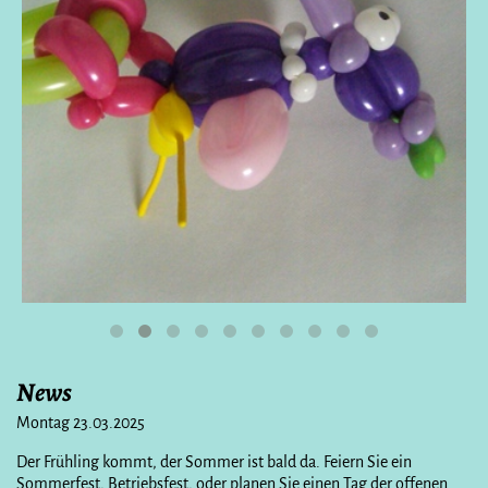
News
Montag 23.03.2025
Der Frühling kommt, der Sommer ist bald da. Feiern Sie ein
Sommerfest, Betriebsfest, oder planen Sie einen Tag der offenen