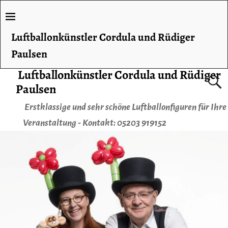
Luftballonkünstler Cordula und Rüdiger
Paulsen
Luftballonkünstler Cordula und Rüdiger
Paulsen
Erstklassige und sehr schöne Luftballonfiguren für Ihre
Veranstaltung - Kontakt: 05203 919152