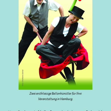
Zwei erstklassige Ballonkünstler für Ihre
Veranstaltung in Hamburg.