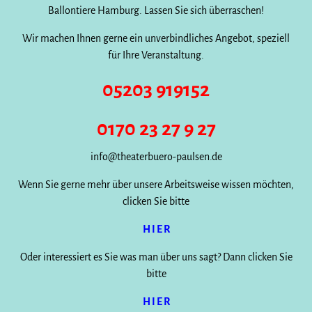
Ballontiere Hamburg. Lassen Sie sich überraschen!
Wir machen Ihnen gerne ein unverbindliches Angebot, speziell
für Ihre Veranstaltung.
05203 919152
0170 23 27 9 27
info@theaterbuero-paulsen.de
Wenn Sie gerne mehr über unsere Arbeitsweise wissen möchten,
clicken Sie bitte
H I E R
Oder interessiert es Sie was man über uns sagt? Dann clicken Sie
bitte
H I E R