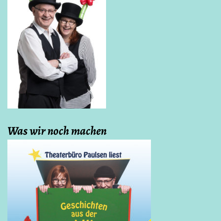
Was wir noch machen