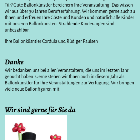
Tür? Gute Ballonkünstler bereichern Ihre Veranstaltung. Das wissen
wir aus über 30 Jahren Berufserfahrung. Wir kommen gerne auch zu
Ihnen und erfreuen Ihre Gäste und Kunden und natürlich alle Kinder
mit unseren Ballonkünsten. Strahlende Kinderaugen sind
unbezahlbar.
Ihre Ballonküsntler Cordula und Rüdiger Paulsen
Danke
Wir bedanken uns bei allen Veranstaltern, die uns im letzten Jahr
gebucht haben. Gerne stehen wir Ihnen auch in diesem Jahr als
Ballonkünstler für Ihre Veranstaltungen zur Verfügung. Wir bringen
viele neue Ballonfiguren mit.
Wir sind gerne für Sie da