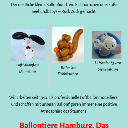
Der niedliche kleine Ballonhund, ein Eichhörnchen oder süße
Seehundbabys – Ruck Zuck gemacht!
Luftballonfiguren
Luftballonfigur
Ballontier
Seehundbabys
Dalmatiner
Eichhörnchen.
Wir arbeiten seit 1994 als professionelle Luftballonmodellierer
und schaffen mit unseren Ballonfiguren immer eine positive
Atmosphäre des Staunens.
Ballontiere Hamburg. Das