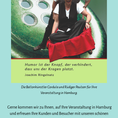
Die Ballonkünstler Cordula und Rüdiger Paulsen für Ihre
Veranstaltung in Hamburg.
Gerne kommen wir zu Ihnen, auf Ihre Veranstaltung in Hamburg
und erfreuen Ihre Kunden und Besucher mit unseren schönen