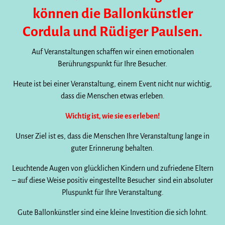
können die Ballonkünstler
Cordula und Rüdiger Paulsen.
Auf Veranstaltungen schaffen wir einen emotionalen
Berührungspunkt für Ihre Besucher.
Heute ist bei einer Veranstaltung, einem Event nicht nur wichtig,
dass die Menschen etwas erleben.
Wichtig ist, wie sie es erleben!
Unser Ziel ist es, dass die Menschen Ihre Veranstaltung lange in
guter Erinnerung behalten.
Leuchtende Augen von glücklichen Kindern und zufriedene Eltern
– auf diese Weise positiv eingestellte Besucher sind ein absoluter
Pluspunkt für Ihre Veranstaltung.
Gute Ballonkünstler sind eine kleine Investition die sich lohnt.