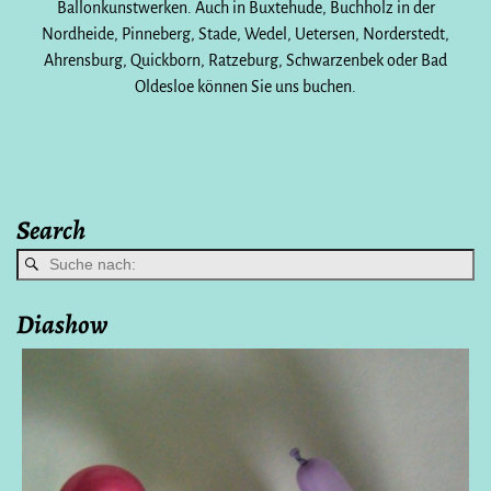
Ballonkunstwerken. Auch in Buxtehude, Buchholz in der
Nordheide, Pinneberg, Stade, Wedel, Uetersen, Norderstedt,
Ahrensburg, Quickborn, Ratzeburg, Schwarzenbek oder Bad
Oldesloe können Sie uns buchen.
Search
Diashow