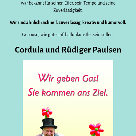
war bekannt für seinen Eifer, sein Tempo und seine
Zuverlässigkeit.
Wir sind ähnlich: Schnell, zuverlässig, kreativ und humorvoll.
Genauso, wie gute Luftballonkünstler sein sollen.
Cordula und Rüdiger Paulsen