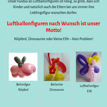
Unser Fundus an Luftballonfiguren ist riesig, so groß, dass sich
Kinder und natürlich auch die Eltern bei uns immer ihre
Lieblingsfigur wünschen dürfen.
Luftballonfiguren nach Wunsch ist unser
Motto!
Nilpferd, Dinosaurier oder kleine Elfe – Kein Problem!
Ballonfigur
Ballontier
Luftballonfigur
Nilpferd
Dinosaurier
Elfe