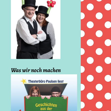
Was wir noch machen