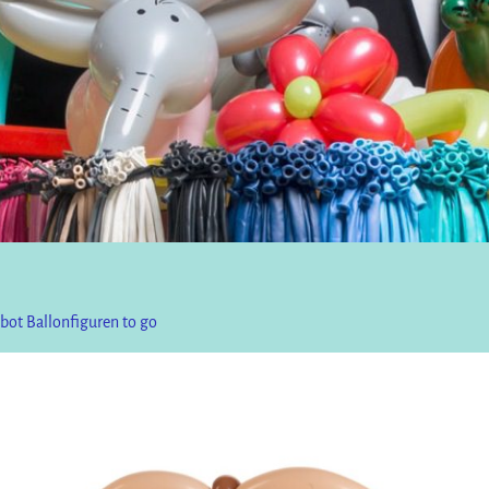
bot Ballonfiguren to go