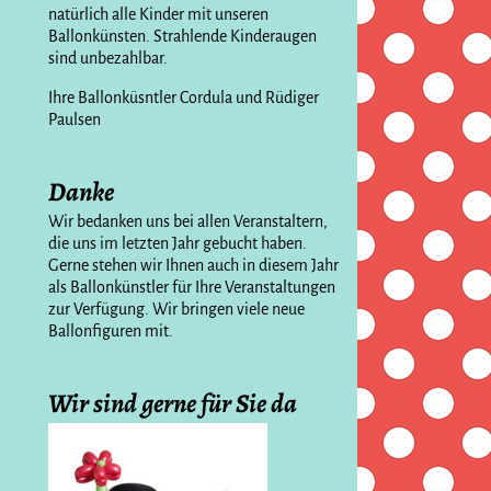
natürlich alle Kinder mit unseren
Ballonkünsten. Strahlende Kinderaugen
sind unbezahlbar.
Ihre Ballonküsntler Cordula und Rüdiger
Paulsen
Danke
Wir bedanken uns bei allen Veranstaltern,
die uns im letzten Jahr gebucht haben.
Gerne stehen wir Ihnen auch in diesem Jahr
als Ballonkünstler für Ihre Veranstaltungen
zur Verfügung. Wir bringen viele neue
Ballonfiguren mit.
Wir sind gerne für Sie da